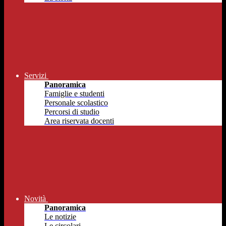
Servizi
Panoramica
Famiglie e studenti
Personale scolastico
Percorsi di studio
Area riservata docenti
Novità
Panoramica
Le notizie
Le circolari