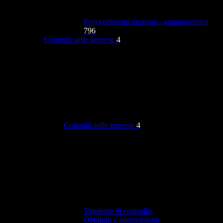
Provvedimenti dirigenti - amministrativi
796
Controlli sulle imprese
4
Controlli sulle imprese
4
Tipologie di controllo
Obblighi e adempimenti