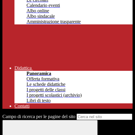
Calendario eventi
Albo online
Albo sindacale
Amministrazione trasparente
Didattica
Panoramica
Offerta formativa
Le schede didattiche
I progetti delle classi
I progetti scolastici (archivio)
Libri di testo
Contatti
Campo di ricerca per le pagine del sito