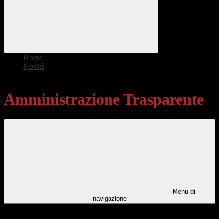
Home
>
Novità
>
Amministrazione Trasparente
Amministrazione Trasparente
Menu di
navigazione
Categorie