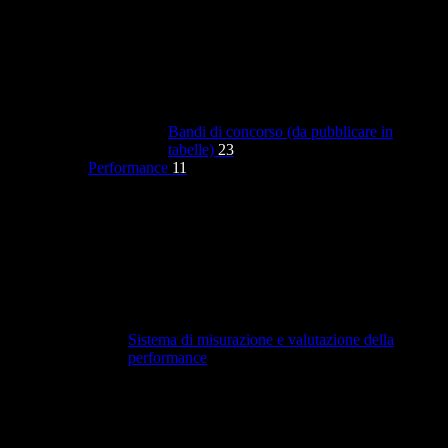
Bandi di concorso (da pubblicare in
tabelle)
23
Performance
11
Sistema di misurazione e valutazione della
performance