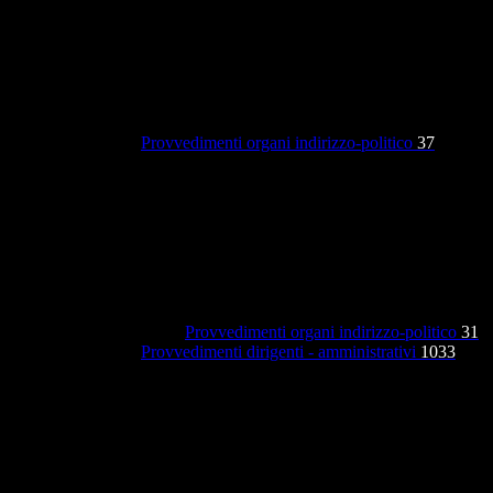
Provvedimenti organi indirizzo-politico
37
Provvedimenti organi indirizzo-politico
31
Provvedimenti dirigenti - amministrativi
1033