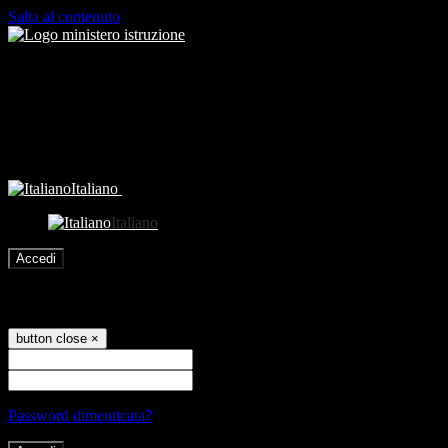
Salta al contenuto
Italiano
Italiano
Accedi
Accedi
button close
×
Nome Utente
Password
Password dimenticata?