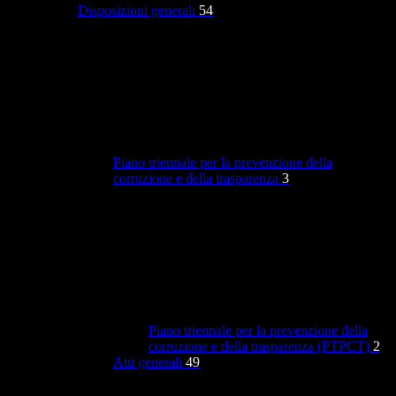
Disposizioni generali
54
Piano triennale per la prevenzione della
corruzione e della trasparenza
3
Piano triennale per la prevenzione della
corruzione e della trasparenza (PTPCT)
2
Atti generali
49