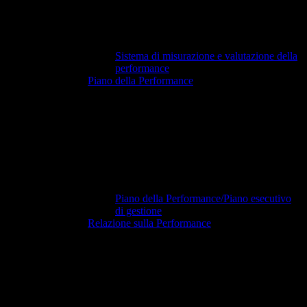
Sistema di misurazione e valutazione della
performance
Piano della Performance
Piano della Performance/Piano esecutivo
di gestione
Relazione sulla Performance