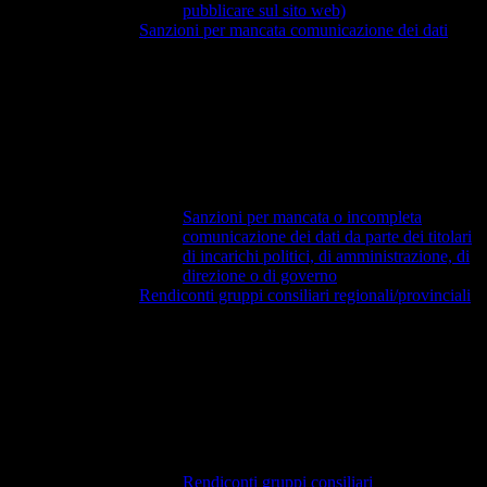
pubblicare sul sito web)
Sanzioni per mancata comunicazione dei dati
Sanzioni per mancata o incompleta
comunicazione dei dati da parte dei titolari
di incarichi politici, di amministrazione, di
direzione o di governo
Rendiconti gruppi consiliari regionali/provinciali
Rendiconti gruppi consiliari