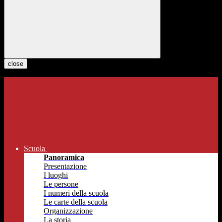
close
Scuola
Panoramica
Presentazione
I luoghi
Le persone
I numeri della scuola
Le carte della scuola
Organizzazione
La storia