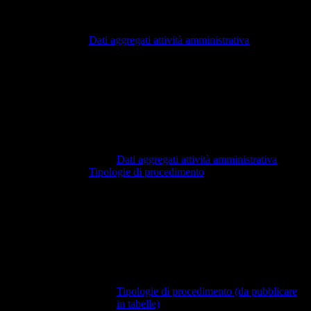
Dati aggregati attività amministrativa
Dati aggregati attività amministrativa
Tipologie di procedimento
Tipologie di procedimento (da pubblicare
in tabelle)