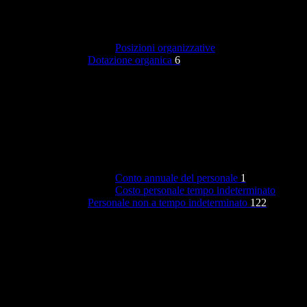
Posizioni organizzative
Dotazione organica
6
Conto annuale del personale
1
Costo personale tempo indeterminato
Personale non a tempo indeterminato
122