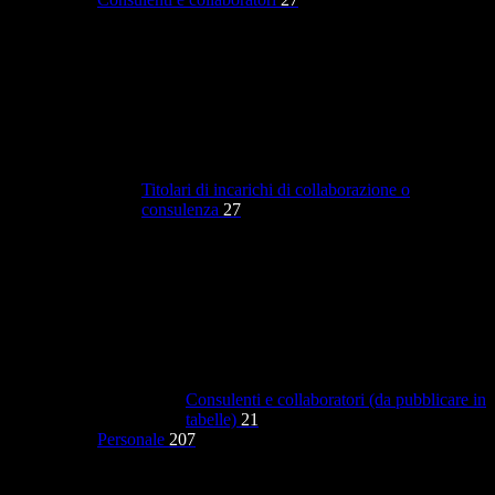
Titolari di incarichi di collaborazione o
consulenza
27
Consulenti e collaboratori (da pubblicare in
tabelle)
21
Personale
207