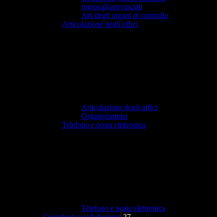
regionali/provinciali
Atti degli organi di controllo
Articolazione degli uffici
Articolazione degli uffici
Organigramma
Telefono e posta elettronica
Telefono e posta elettronica
Consulenti e collaboratori
27