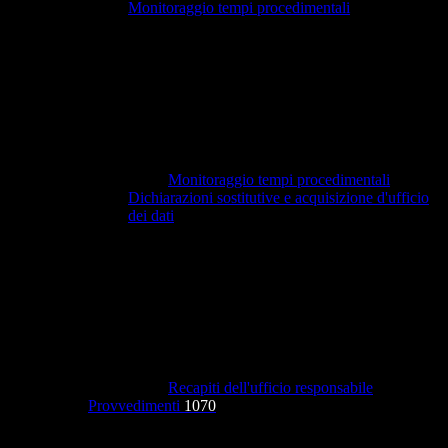
Monitoraggio tempi procedimentali
Monitoraggio tempi procedimentali
Dichiarazioni sostitutive e acquisizione d'ufficio
dei dati
Recapiti dell'ufficio responsabile
Provvedimenti
1070