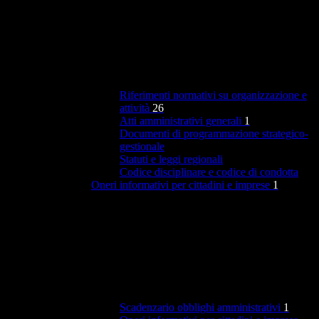
Riferimenti normativi su organizzazione e
attività
26
Atti amministrativi generali
1
Documenti di programmazione strategico-
gestionale
Statuti e leggi regionali
Codice disciplinare e codice di condotta
Oneri informativi per cittadini e imprese
1
Scadenzario obblighi amministrativi
1