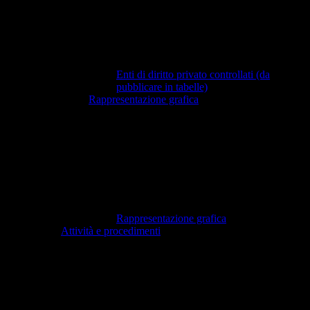
Enti di diritto privato controllati (da
pubblicare in tabelle)
Rappresentazione grafica
Rappresentazione grafica
Attività e procedimenti