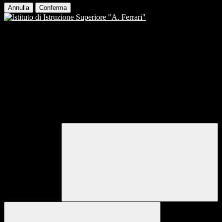
Annulla
Conferma