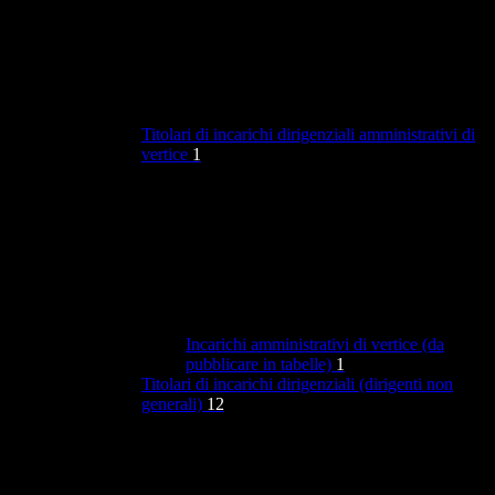
Titolari di incarichi dirigenziali amministrativi di
vertice
1
Incarichi amministrativi di vertice (da
pubblicare in tabelle)
1
Titolari di incarichi dirigenziali (dirigenti non
generali)
12