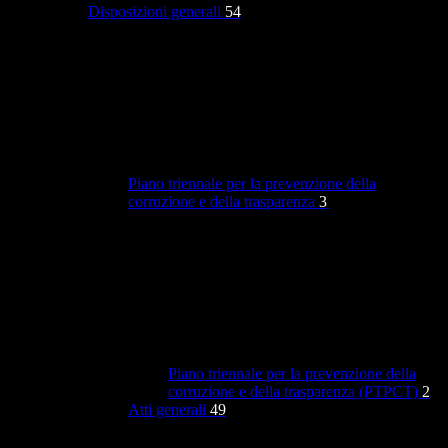
Disposizioni generali
54
Piano triennale per la prevenzione della
corruzione e della trasparenza
3
Piano triennale per la prevenzione della
corruzione e della trasparenza (PTPCT)
2
Atti generali
49