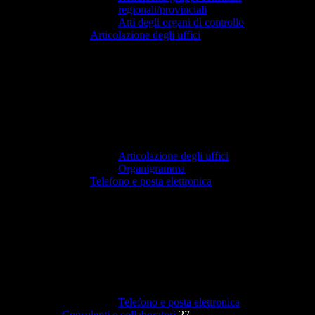
regionali/provinciali
Atti degli organi di controllo
Articolazione degli uffici
Articolazione degli uffici
Organigramma
Telefono e posta elettronica
Telefono e posta elettronica
Consulenti e collaboratori
27