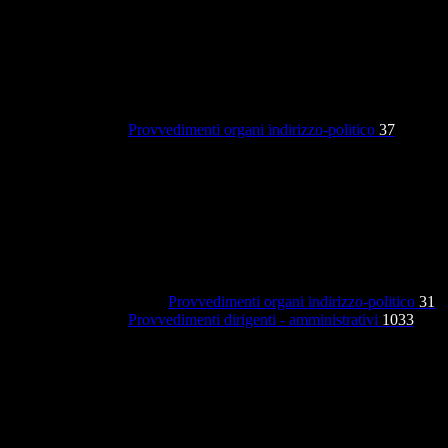
Provvedimenti organi indirizzo-politico
37
Provvedimenti organi indirizzo-politico
31
Provvedimenti dirigenti - amministrativi
1033