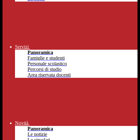
Servizi
Panoramica
Famiglie e studenti
Personale scolastico
Percorsi di studio
Area riservata docenti
Novità
Panoramica
Le notizie
Le circolari