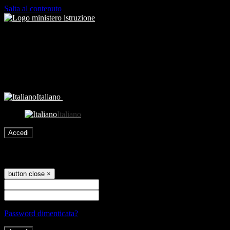
Salta al contenuto
Italiano
Italiano
Accedi
Accedi
button close
×
Nome Utente
Password
Password dimenticata?