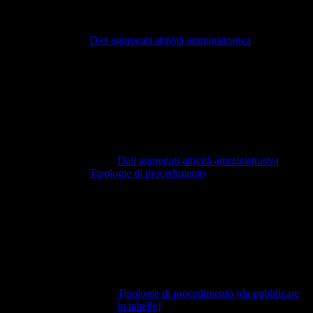
Dati aggregati attività amministrativa
Dati aggregati attività amministrativa
Tipologie di procedimento
Tipologie di procedimento (da pubblicare
in tabelle)