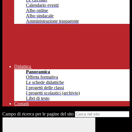
Calendario eventi
Albo online
Albo sindacale
Amministrazione trasparente
Didattica
Panoramica
Offerta formativa
Le schede didattiche
I progetti delle classi
I progetti scolastici (archivio)
Libri di testo
Contatti
Campo di ricerca per le pagine del sito