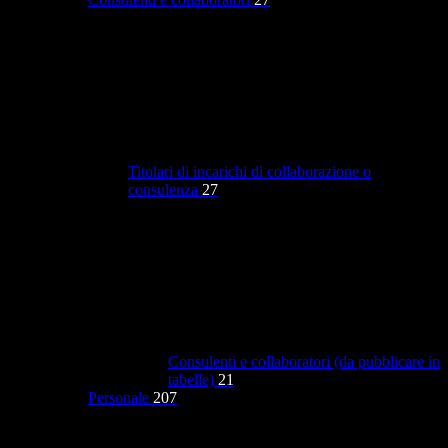
Titolari di incarichi di collaborazione o
consulenza
27
Consulenti e collaboratori (da pubblicare in
tabelle)
21
Personale
207