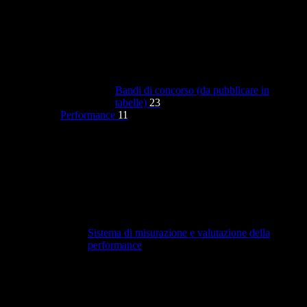
Bandi di concorso (da pubblicare in
tabelle)
23
Performance
11
Sistema di misurazione e valutazione della
performance