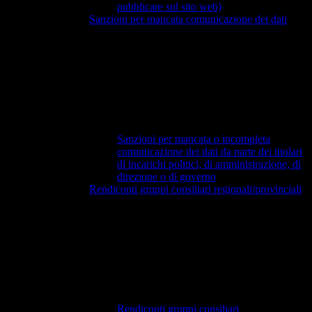
pubblicare sul sito web)
Sanzioni per mancata comunicazione dei dati
Sanzioni per mancata o incompleta
comunicazione dei dati da parte dei titolari
di incarichi politici, di amministrazione, di
direzione o di governo
Rendiconti gruppi consiliari regionali/provinciali
Rendiconti gruppi consiliari