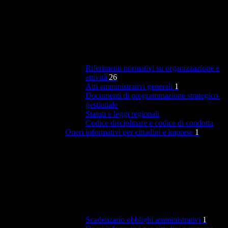
Riferimenti normativi su organizzazione e
attività
26
Atti amministrativi generali
1
Documenti di programmazione strategico-
gestionale
Statuti e leggi regionali
Codice disciplinare e codice di condotta
Oneri informativi per cittadini e imprese
1
Scadenzario obblighi amministrativi
1