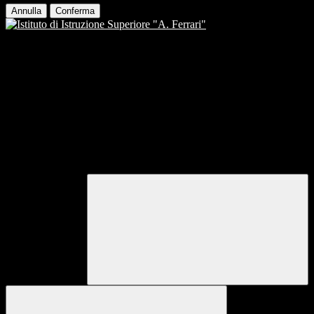
Annulla
Conferma