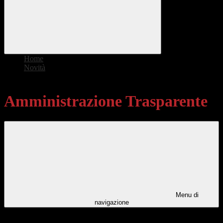
Home
>
Novità
>
Amministrazione Trasparente
Amministrazione Trasparente
Menu di
navigazione
Categorie