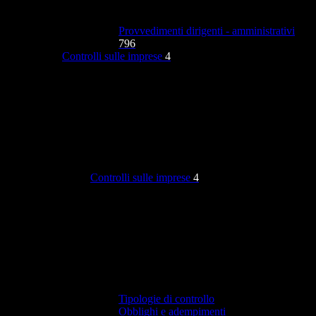
Provvedimenti dirigenti - amministrativi
796
Controlli sulle imprese
4
Controlli sulle imprese
4
Tipologie di controllo
Obblighi e adempimenti