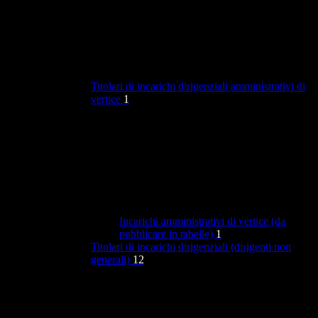
Titolari di incarichi dirigenziali amministrativi di
vertice
1
Incarichi amministrativi di vertice (da
pubblicare in tabelle)
1
Titolari di incarichi dirigenziali (dirigenti non
generali)
12