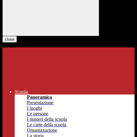
close
Scuola
Panoramica
Presentazione
I luoghi
Le persone
I numeri della scuola
Le carte della scuola
Organizzazione
La storia