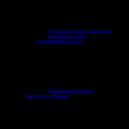
Enti di diritto privato controllati (da
pubblicare in tabelle)
Rappresentazione grafica
Rappresentazione grafica
Attività e procedimenti