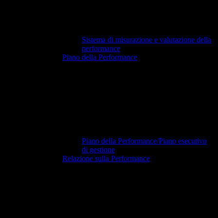
Sistema di misurazione e valutazione della
performance
Piano della Performance
Piano della Performance/Piano esecutivo
di gestione
Relazione sulla Performance