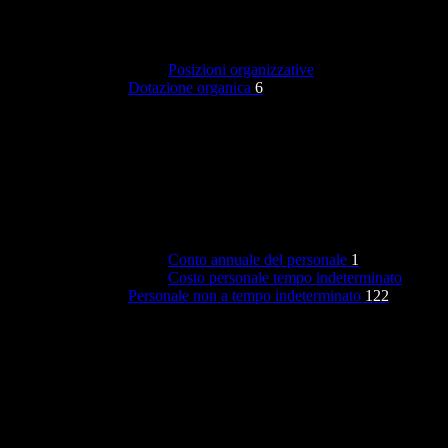
Posizioni organizzative
Dotazione organica
6
Conto annuale del personale
1
Costo personale tempo indeterminato
Personale non a tempo indeterminato
122