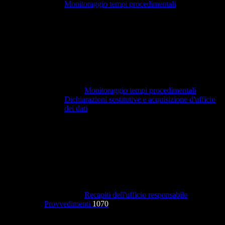
Monitoraggio tempi procedimentali
Monitoraggio tempi procedimentali
Dichiarazioni sostitutive e acquisizione d'ufficio
dei dati
Recapiti dell'ufficio responsabile
Provvedimenti
1070