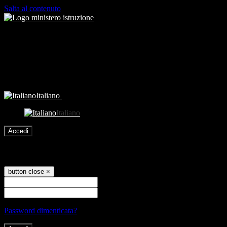
Salta al contenuto
Italiano
Italiano
Accedi
Accedi
button close
×
Nome Utente
Password
Password dimenticata?