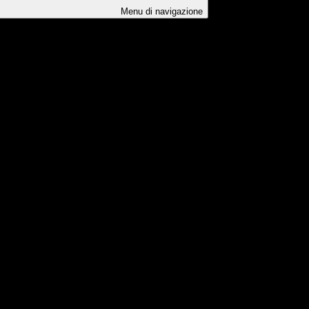
Menu di navigazione