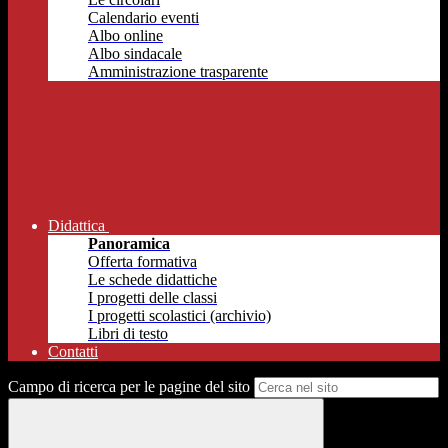
Calendario eventi
Albo online
Albo sindacale
Amministrazione trasparente
Didattica
Panoramica
Offerta formativa
Le schede didattiche
I progetti delle classi
I progetti scolastici (archivio)
Libri di testo
Contatti
Campo di ricerca per le pagine del sito