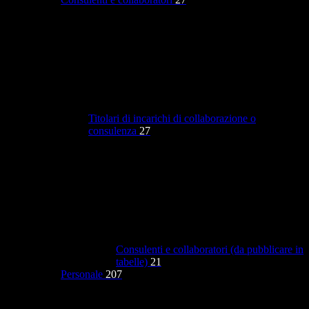
Titolari di incarichi di collaborazione o
consulenza
27
Consulenti e collaboratori (da pubblicare in
tabelle)
21
Personale
207