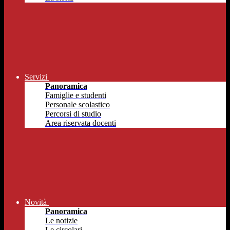
Servizi
Panoramica
Famiglie e studenti
Personale scolastico
Percorsi di studio
Area riservata docenti
Novità
Panoramica
Le notizie
Le circolari