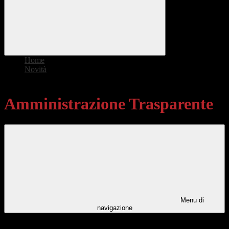
Home
>
Novità
>
Amministrazione Trasparente
Amministrazione Trasparente
Menu di
navigazione
Categorie