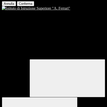
Annulla
Conferma