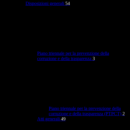
Disposizioni generali
54
Piano triennale per la prevenzione della
corruzione e della trasparenza
3
Piano triennale per la prevenzione della
corruzione e della trasparenza (PTPCT)
2
Atti generali
49