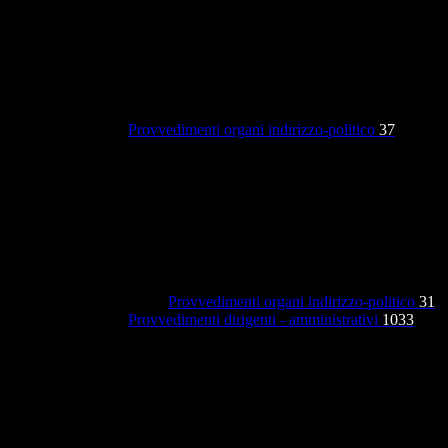
Provvedimenti organi indirizzo-politico
37
Provvedimenti organi indirizzo-politico
31
Provvedimenti dirigenti - amministrativi
1033