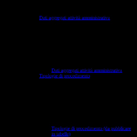
Dati aggregati attività amministrativa
Dati aggregati attività amministrativa
Tipologie di procedimento
Tipologie di procedimento (da pubblicare
in tabelle)