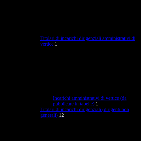
Titolari di incarichi dirigenziali amministrativi di
vertice
1
Incarichi amministrativi di vertice (da
pubblicare in tabelle)
1
Titolari di incarichi dirigenziali (dirigenti non
generali)
12