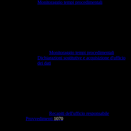
Monitoraggio tempi procedimentali
Monitoraggio tempi procedimentali
Dichiarazioni sostitutive e acquisizione d'ufficio
dei dati
Recapiti dell'ufficio responsabile
Provvedimenti
1070