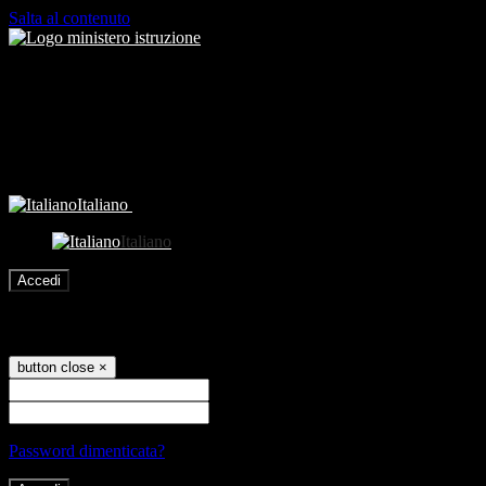
Salta al contenuto
Italiano
Italiano
Accedi
Accedi
button close
×
Nome Utente
Password
Password dimenticata?