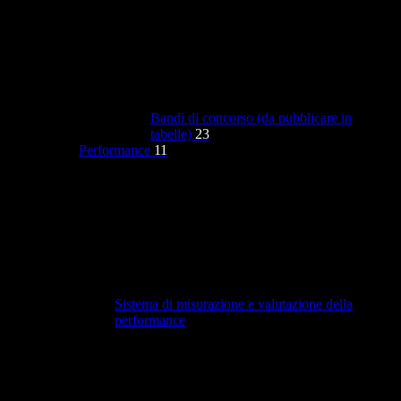
Bandi di concorso (da pubblicare in
tabelle)
23
Performance
11
Sistema di misurazione e valutazione della
performance