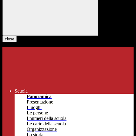
close
Scuola
Panoramica
Presentazione
I luoghi
Le persone
I numeri della scuola
Le carte della scuola
Organizzazione
La storia