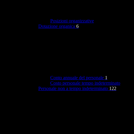
Posizioni organizzative
Dotazione organica
6
Conto annuale del personale
1
Costo personale tempo indeterminato
Personale non a tempo indeterminato
122