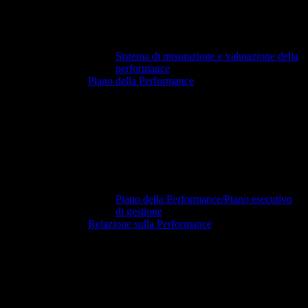
Sistema di misurazione e valutazione della
performance
Piano della Performance
Piano della Performance/Piano esecutivo
di gestione
Relazione sulla Performance