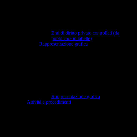
Enti di diritto privato controllati (da
pubblicare in tabelle)
Rappresentazione grafica
Rappresentazione grafica
Attività e procedimenti