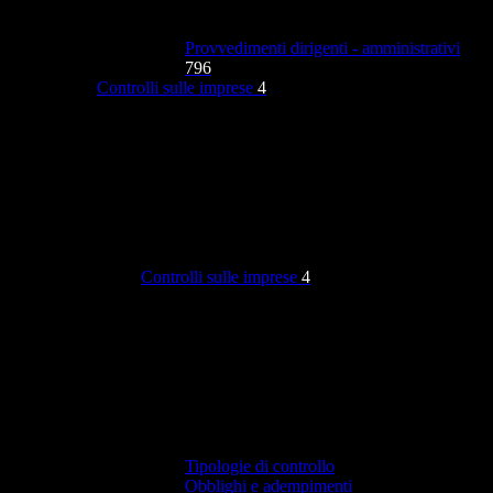
Provvedimenti dirigenti - amministrativi
796
Controlli sulle imprese
4
Controlli sulle imprese
4
Tipologie di controllo
Obblighi e adempimenti