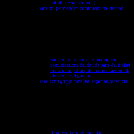
pubblicare sul sito web)
Sanzioni per mancata comunicazione dei dati
Sanzioni per mancata o incompleta
comunicazione dei dati da parte dei titolari
di incarichi politici, di amministrazione, di
direzione o di governo
Rendiconti gruppi consiliari regionali/provinciali
Rendiconti gruppi consiliari