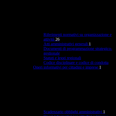
Riferimenti normativi su organizzazione e
attività
26
Atti amministrativi generali
1
Documenti di programmazione strategico-
gestionale
Statuti e leggi regionali
Codice disciplinare e codice di condotta
Oneri informativi per cittadini e imprese
1
Scadenzario obblighi amministrativi
1