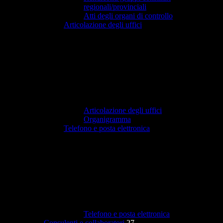
regionali/provinciali
Atti degli organi di controllo
Articolazione degli uffici
Articolazione degli uffici
Organigramma
Telefono e posta elettronica
Telefono e posta elettronica
Consulenti e collaboratori
27