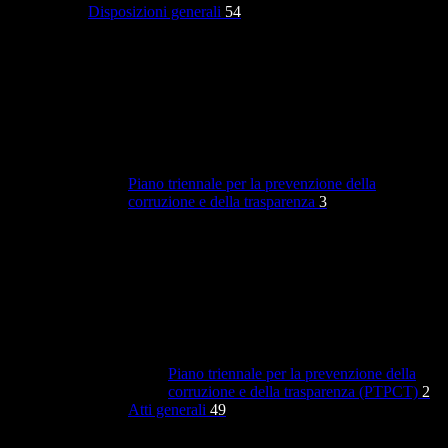
Disposizioni generali
54
Piano triennale per la prevenzione della
corruzione e della trasparenza
3
Piano triennale per la prevenzione della
corruzione e della trasparenza (PTPCT)
2
Atti generali
49