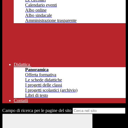
Calendario eventi
Albo online
Albo sindacale
Amministrazione trasparente
Didattica
Panoramica
Offerta formativa
Le schede didattiche
I progetti delle classi
I progetti scolastici (archivio)
Libri di testo
Contatti
Campo di ricerca per le pagine del sito