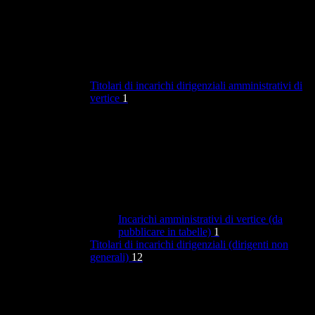
Titolari di incarichi dirigenziali amministrativi di
vertice
1
Incarichi amministrativi di vertice (da
pubblicare in tabelle)
1
Titolari di incarichi dirigenziali (dirigenti non
generali)
12