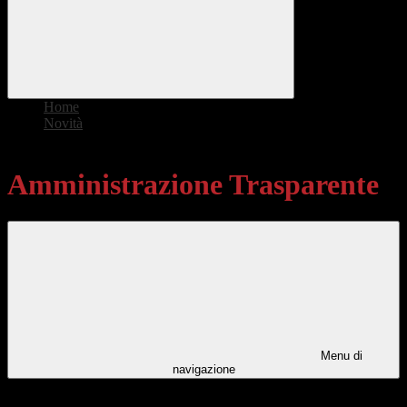
Home
>
Novità
>
Amministrazione Trasparente
Amministrazione Trasparente
Menu di
navigazione
Categorie