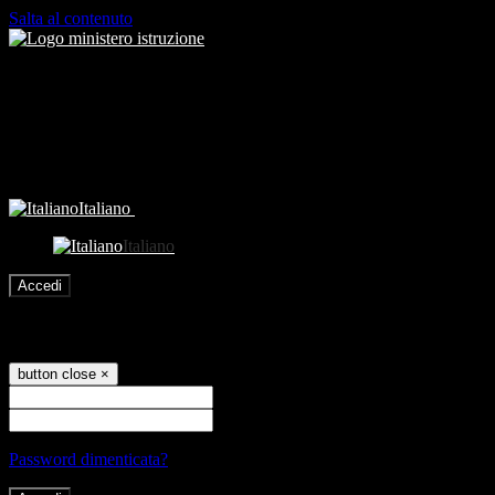
Salta al contenuto
Italiano
Italiano
Accedi
Accedi
button close
×
Nome Utente
Password
Password dimenticata?