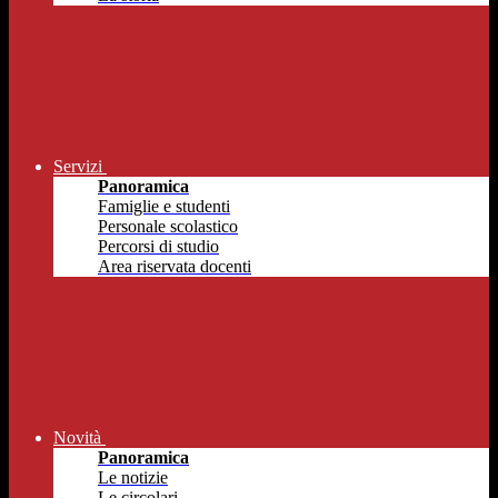
Servizi
Panoramica
Famiglie e studenti
Personale scolastico
Percorsi di studio
Area riservata docenti
Novità
Panoramica
Le notizie
Le circolari