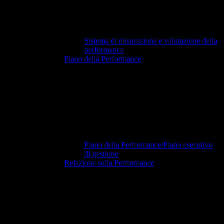
Sistema di misurazione e valutazione della
performance
Piano della Performance
Piano della Performance/Piano esecutivo
di gestione
Relazione sulla Performance