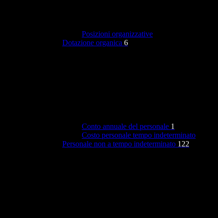
Posizioni organizzative
Dotazione organica
6
Conto annuale del personale
1
Costo personale tempo indeterminato
Personale non a tempo indeterminato
122