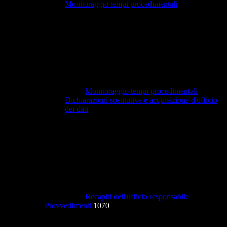
Monitoraggio tempi procedimentali
Monitoraggio tempi procedimentali
Dichiarazioni sostitutive e acquisizione d'ufficio
dei dati
Recapiti dell'ufficio responsabile
Provvedimenti
1070