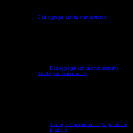
Dati aggregati attività amministrativa
Dati aggregati attività amministrativa
Tipologie di procedimento
Tipologie di procedimento (da pubblicare
in tabelle)