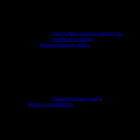
Enti di diritto privato controllati (da
pubblicare in tabelle)
Rappresentazione grafica
Rappresentazione grafica
Attività e procedimenti