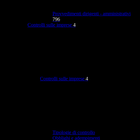
Provvedimenti dirigenti - amministrativi
796
Controlli sulle imprese
4
Controlli sulle imprese
4
Tipologie di controllo
Obblighi e adempimenti