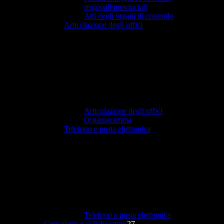
regionali/provinciali
Atti degli organi di controllo
Articolazione degli uffici
Articolazione degli uffici
Organigramma
Telefono e posta elettronica
Telefono e posta elettronica
Consulenti e collaboratori
27