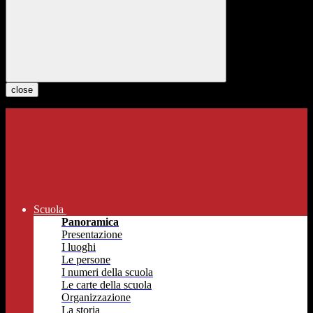
close
Scuola
Panoramica
Presentazione
I luoghi
Le persone
I numeri della scuola
Le carte della scuola
Organizzazione
La storia