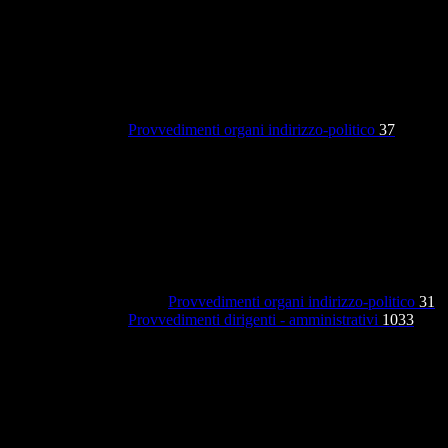
Provvedimenti organi indirizzo-politico
37
Provvedimenti organi indirizzo-politico
31
Provvedimenti dirigenti - amministrativi
1033