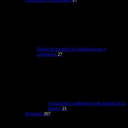
Titolari di incarichi di collaborazione o
consulenza
27
Consulenti e collaboratori (da pubblicare in
tabelle)
21
Personale
207