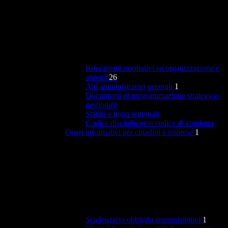
Riferimenti normativi su organizzazione e
attività
26
Atti amministrativi generali
1
Documenti di programmazione strategico-
gestionale
Statuti e leggi regionali
Codice disciplinare e codice di condotta
Oneri informativi per cittadini e imprese
1
Scadenzario obblighi amministrativi
1