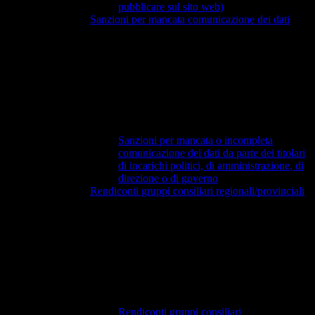
pubblicare sul sito web)
Sanzioni per mancata comunicazione dei dati
Sanzioni per mancata o incompleta
comunicazione dei dati da parte dei titolari
di incarichi politici, di amministrazione, di
direzione o di governo
Rendiconti gruppi consiliari regionali/provinciali
Rendiconti gruppi consiliari