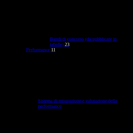
Bandi di concorso (da pubblicare in
tabelle)
23
Performance
11
Sistema di misurazione e valutazione della
performance