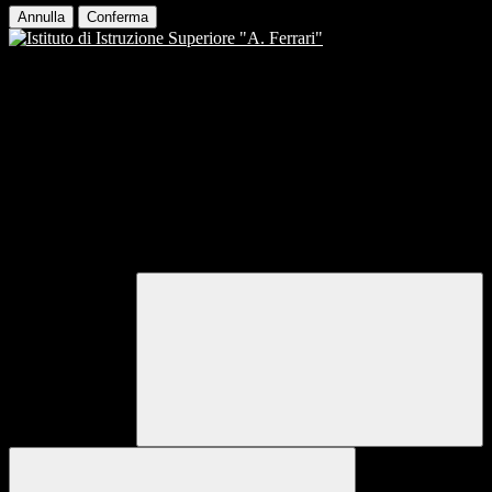
Annulla
Conferma