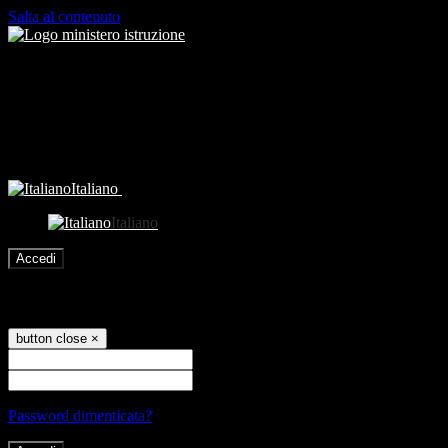
Salta al contenuto
Italiano
Italiano
Accedi
Accedi
button close
×
Nome Utente
Password
Password dimenticata?