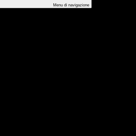
Menu di navigazione