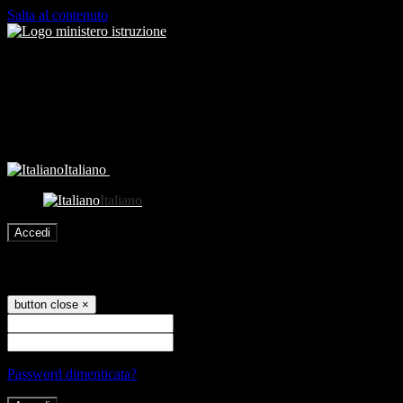
Salta al contenuto
Italiano
Italiano
Accedi
Accedi
button close
×
Nome Utente
Password
Password dimenticata?