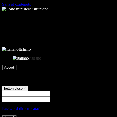
Salta al contenuto
Italiano
Italiano
Accedi
Accedi
button close
×
Nome Utente
Password
Password dimenticata?