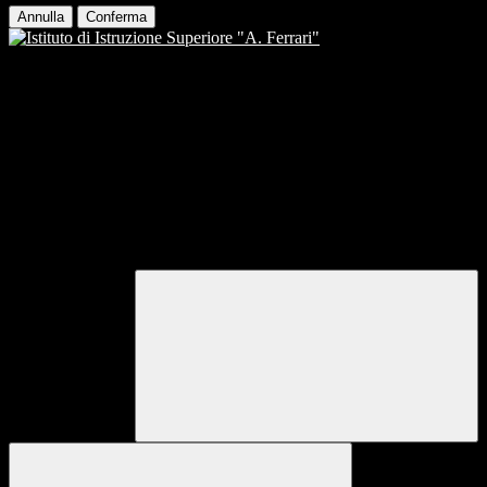
Annulla
Conferma