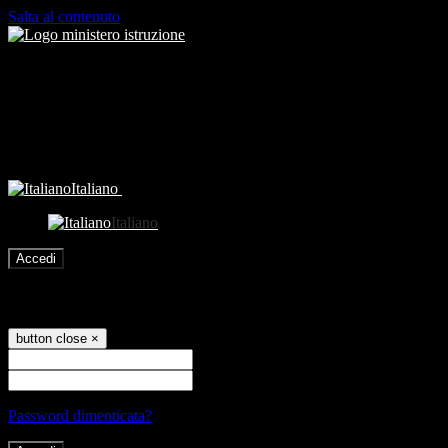
Salta al contenuto
Italiano
Italiano
Accedi
Accedi
button close
×
Nome Utente
Password
Password dimenticata?