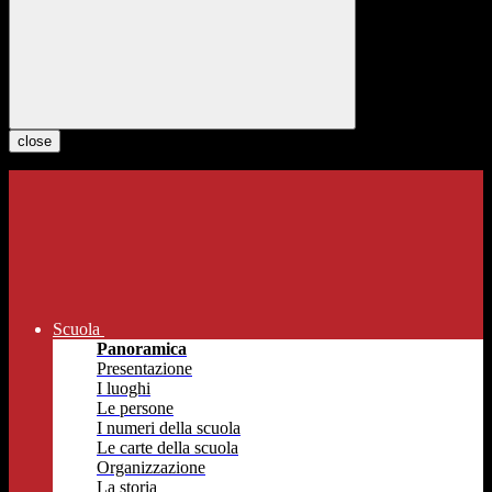
close
Scuola
Panoramica
Presentazione
I luoghi
Le persone
I numeri della scuola
Le carte della scuola
Organizzazione
La storia