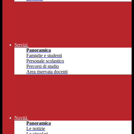
Servizi
Panoramica
Famiglie e studenti
Personale scolastico
Percorsi di studio
Area riservata docenti
Novità
Panoramica
Le notizie
Le circolari