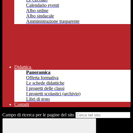
Calendario eventi
Albo online
Albo sindacale
Amministrazione trasparente
Didattica
Panoramica
Offerta formativa
Le schede didattiche
I progetti delle classi
I progetti scolastici (archivio)
Libri di testo
Contatti
Campo di ricerca per le pagine del sito