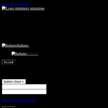
Salta al contenuto
Italiano
Italiano
Accedi
Accedi
button close
×
Nome Utente
Password
Password dimenticata?