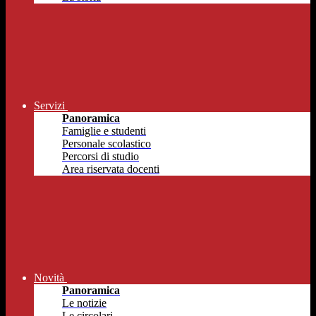
Servizi
Panoramica
Famiglie e studenti
Personale scolastico
Percorsi di studio
Area riservata docenti
Novità
Panoramica
Le notizie
Le circolari