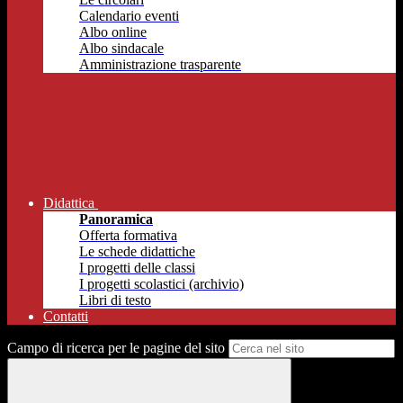
Calendario eventi
Albo online
Albo sindacale
Amministrazione trasparente
Didattica
Panoramica
Offerta formativa
Le schede didattiche
I progetti delle classi
I progetti scolastici (archivio)
Libri di testo
Contatti
Campo di ricerca per le pagine del sito