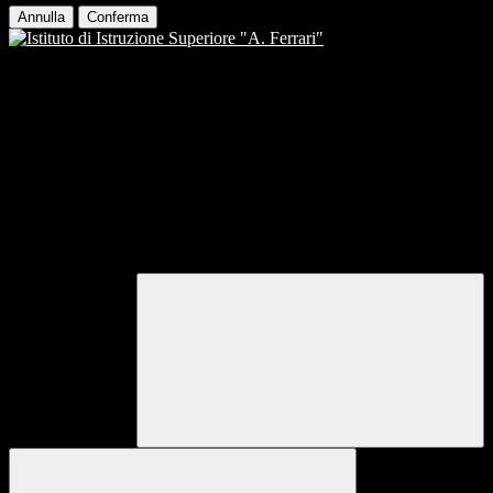
Annulla
Conferma