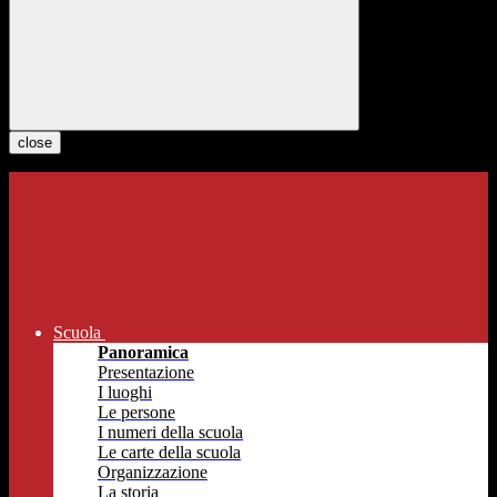
close
Scuola
Panoramica
Presentazione
I luoghi
Le persone
I numeri della scuola
Le carte della scuola
Organizzazione
La storia