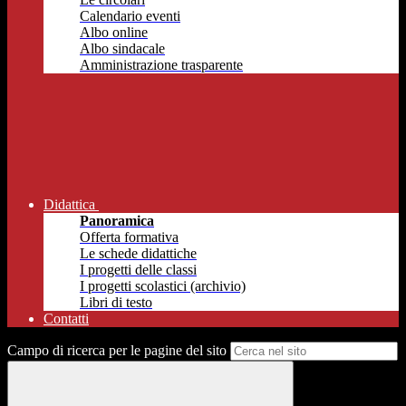
Calendario eventi
Albo online
Albo sindacale
Amministrazione trasparente
Didattica
Panoramica
Offerta formativa
Le schede didattiche
I progetti delle classi
I progetti scolastici (archivio)
Libri di testo
Contatti
Campo di ricerca per le pagine del sito