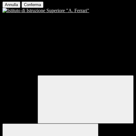
Annulla
Conferma