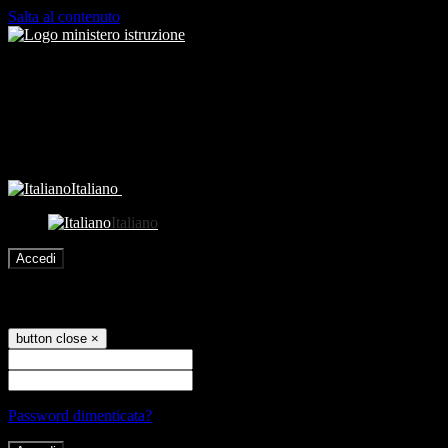
Salta al contenuto
Italiano
Italiano
Accedi
Accedi
button close
×
Nome Utente
Password
Password dimenticata?