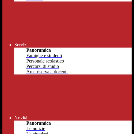
Servizi
Panoramica
Famiglie e studenti
Personale scolastico
Percorsi di studio
Area riservata docenti
Novità
Panoramica
Le notizie
Le circolari