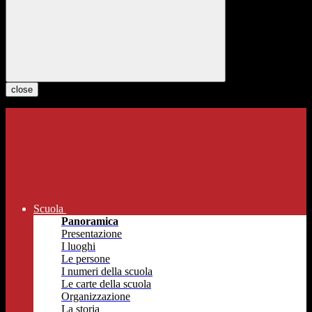
close
Scuola
Panoramica
Presentazione
I luoghi
Le persone
I numeri della scuola
Le carte della scuola
Organizzazione
La storia