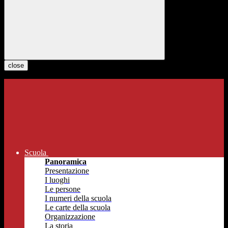
close
Scuola
Panoramica
Presentazione
I luoghi
Le persone
I numeri della scuola
Le carte della scuola
Organizzazione
La storia