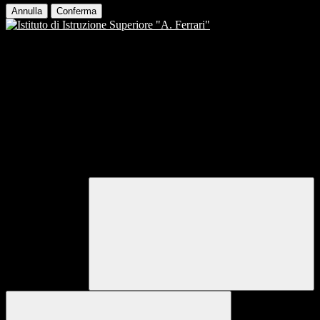
Annulla
Conferma