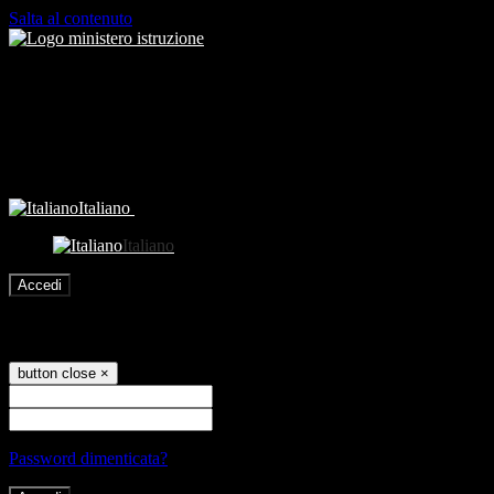
Salta al contenuto
Italiano
Italiano
Accedi
Accedi
button close
×
Nome Utente
Password
Password dimenticata?