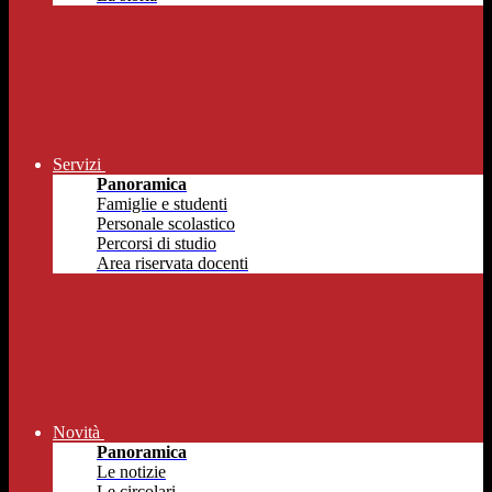
Servizi
Panoramica
Famiglie e studenti
Personale scolastico
Percorsi di studio
Area riservata docenti
Novità
Panoramica
Le notizie
Le circolari