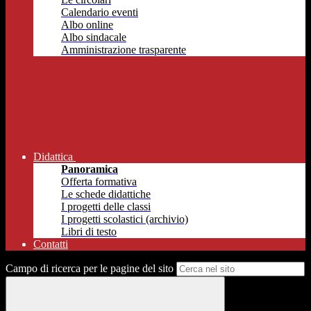
Calendario eventi
Albo online
Albo sindacale
Amministrazione trasparente
Didattica
Panoramica
Offerta formativa
Le schede didattiche
I progetti delle classi
I progetti scolastici (archivio)
Libri di testo
Contatti
Campo di ricerca per le pagine del sito