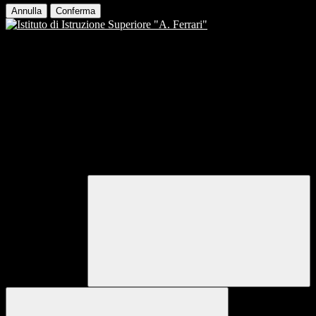
Annulla
Conferma