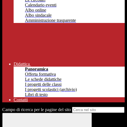
Calendario eventi
Albo online
Albo sindacale
Amministrazione trasparente
Didattica
Panoramica
Offerta formativa
Le schede didattiche
I progetti delle classi
I progetti scolastici (archivio)
Libri di testo
Contatti
Campo di ricerca per le pagine del sito