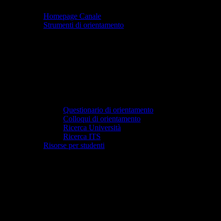
Indice
Homepage Canale
Strumenti di orientamento
Questionario di orientamento
Colloqui di orientamento
Ricerca Università
Ricerca ITS
Risorse per studenti