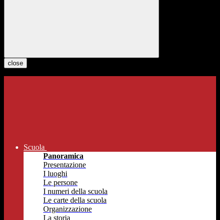
close
Scuola
Panoramica
Presentazione
I luoghi
Le persone
I numeri della scuola
Le carte della scuola
Organizzazione
La storia