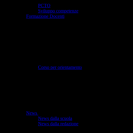
PCTO
Sviluppo competenze
Formazione Docenti
Corso per orientamento
News
News dalla scuola
News dalla redazione