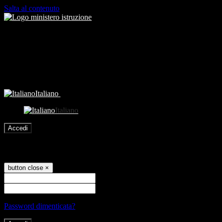
Salta al contenuto
Italiano
Italiano
Accedi
Accedi
button close
×
Nome Utente
Password
Password dimenticata?