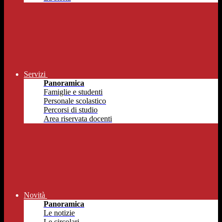
Servizi
Panoramica
Famiglie e studenti
Personale scolastico
Percorsi di studio
Area riservata docenti
Novità
Panoramica
Le notizie
Le circolari