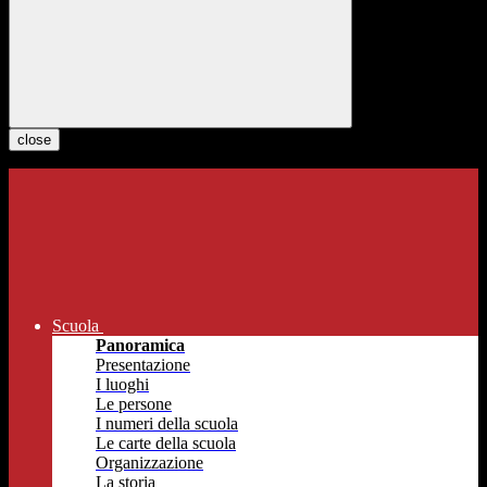
close
Scuola
Panoramica
Presentazione
I luoghi
Le persone
I numeri della scuola
Le carte della scuola
Organizzazione
La storia