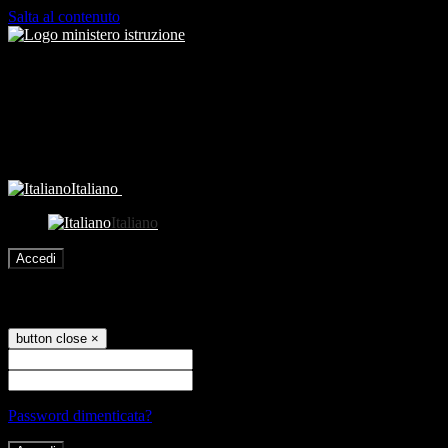
Salta al contenuto
Italiano
Italiano
Accedi
Accedi
button close
×
Nome Utente
Password
Password dimenticata?