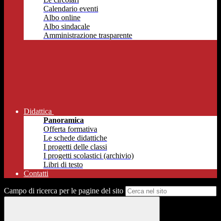
Calendario eventi
Albo online
Albo sindacale
Amministrazione trasparente
Didattica
Panoramica
Offerta formativa
Le schede didattiche
I progetti delle classi
I progetti scolastici (archivio)
Libri di testo
Contatti
Campo di ricerca per le pagine del sito