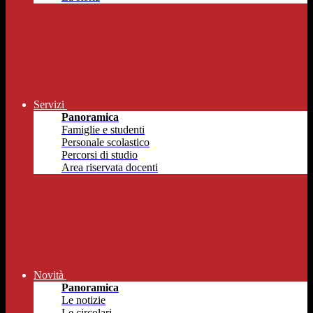
Servizi
Panoramica
Famiglie e studenti
Personale scolastico
Percorsi di studio
Area riservata docenti
Novità
Panoramica
Le notizie
Le circolari