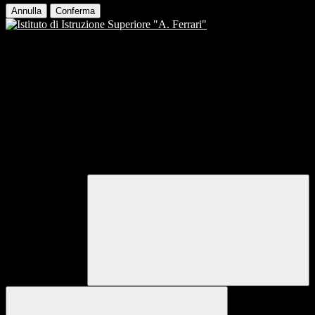
Annulla
Conferma