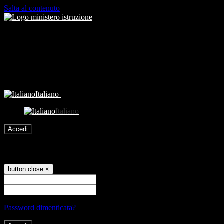
Salta al contenuto
Italiano
Italiano
Accedi
Accedi
button close
×
Nome Utente
Password
Password dimenticata?