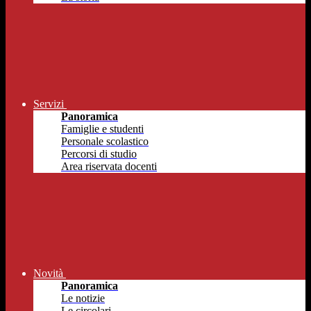
Servizi
Panoramica
Famiglie e studenti
Personale scolastico
Percorsi di studio
Area riservata docenti
Novità
Panoramica
Le notizie
Le circolari