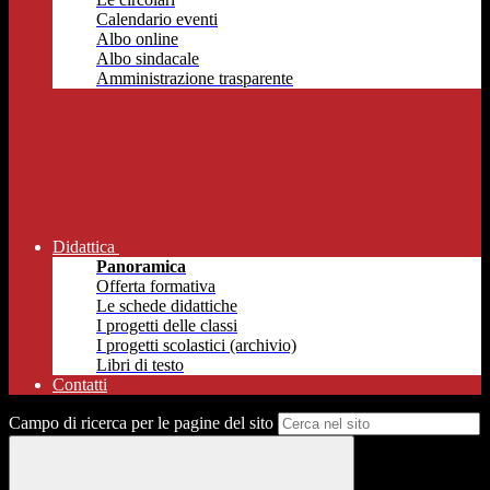
Calendario eventi
Albo online
Albo sindacale
Amministrazione trasparente
Didattica
Panoramica
Offerta formativa
Le schede didattiche
I progetti delle classi
I progetti scolastici (archivio)
Libri di testo
Contatti
Campo di ricerca per le pagine del sito