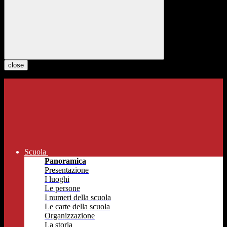
close
Scuola
Panoramica
Presentazione
I luoghi
Le persone
I numeri della scuola
Le carte della scuola
Organizzazione
La storia