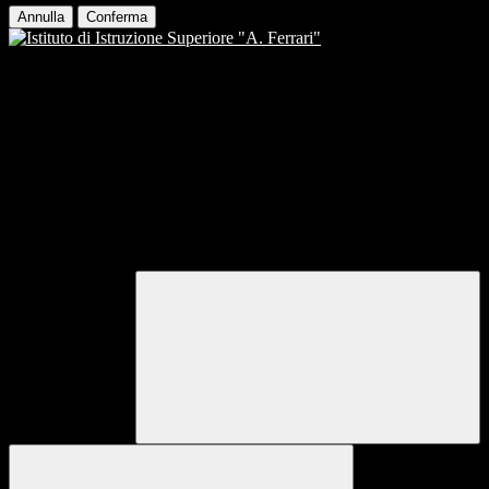
Annulla
Conferma