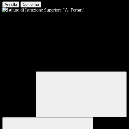
Annulla
Conferma