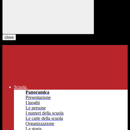
close
Scuola
Panoramica
Presentazione
I luoghi
Le persone
I numeri della scuola
Le carte della scuola
Organizzazione
La storia