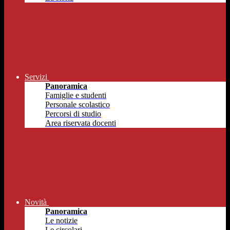
Servizi
Panoramica
Famiglie e studenti
Personale scolastico
Percorsi di studio
Area riservata docenti
Novità
Panoramica
Le notizie
Le circolari