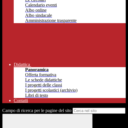
Calendario eventi
Albo online
Albo sindacale
Amministrazione trasparente
Didattica
Panoramica
Offerta formativa
Le schede didattiche
I progetti delle classi
I progetti scolastici (archivio)
Libri di testo
Contatti
Campo di ricerca per le pagine del sito