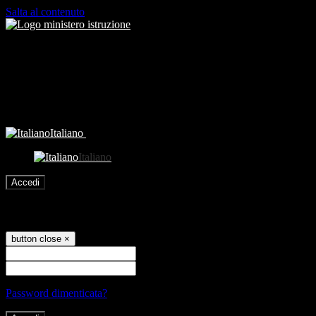
Salta al contenuto
Italiano
Italiano
Accedi
Accedi
button close
×
Nome Utente
Password
Password dimenticata?