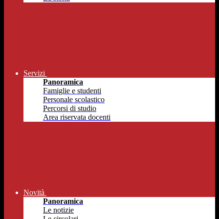
Servizi
Panoramica
Famiglie e studenti
Personale scolastico
Percorsi di studio
Area riservata docenti
Novità
Panoramica
Le notizie
Le circolari