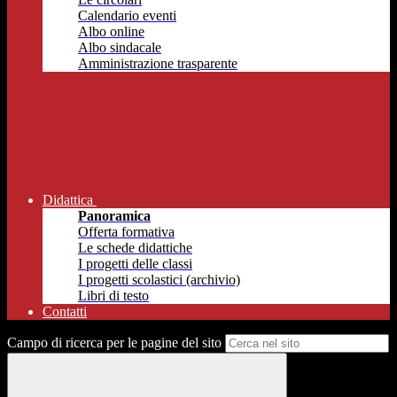
Calendario eventi
Albo online
Albo sindacale
Amministrazione trasparente
Didattica
Panoramica
Offerta formativa
Le schede didattiche
I progetti delle classi
I progetti scolastici (archivio)
Libri di testo
Contatti
Campo di ricerca per le pagine del sito