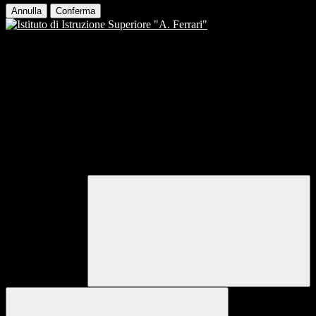
Annulla
Conferma