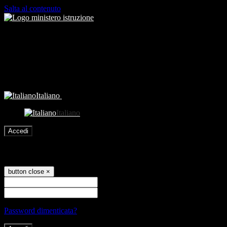
Salta al contenuto
Italiano
Italiano
Accedi
Accedi
button close
×
Nome Utente
Password
Password dimenticata?