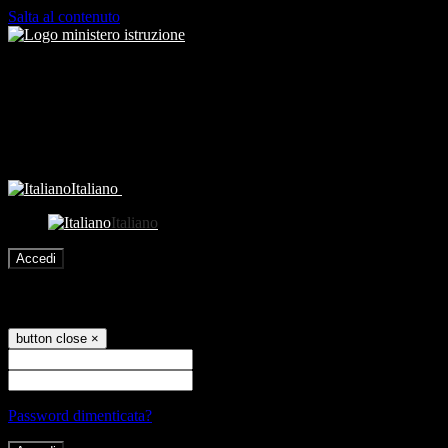
Salta al contenuto
Italiano
Italiano
Accedi
Accedi
button close
×
Nome Utente
Password
Password dimenticata?