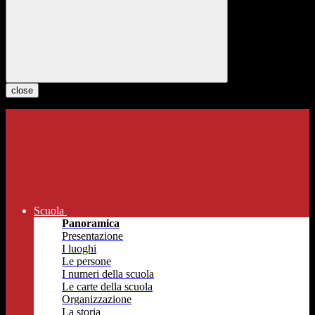
close
Scuola
Panoramica
Presentazione
I luoghi
Le persone
I numeri della scuola
Le carte della scuola
Organizzazione
La storia