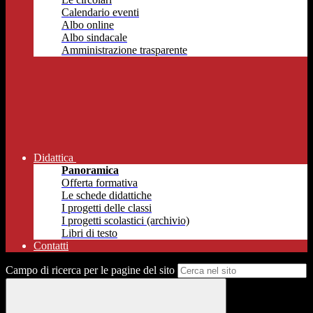
Calendario eventi
Albo online
Albo sindacale
Amministrazione trasparente
Didattica
Panoramica
Offerta formativa
Le schede didattiche
I progetti delle classi
I progetti scolastici (archivio)
Libri di testo
Contatti
Campo di ricerca per le pagine del sito