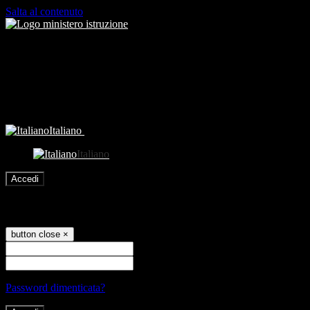
Salta al contenuto
Italiano
Italiano
Accedi
Accedi
button close
×
Nome Utente
Password
Password dimenticata?