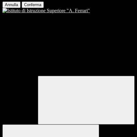
Annulla
Conferma