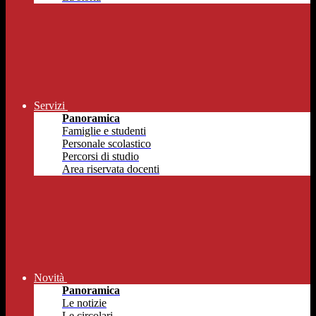
Servizi
Panoramica
Famiglie e studenti
Personale scolastico
Percorsi di studio
Area riservata docenti
Novità
Panoramica
Le notizie
Le circolari