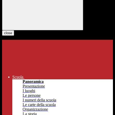
close
Scuola
Panoramica
Presentazione
I luoghi
Le persone
I numeri della scuola
Le carte della scuola
Organizzazione
La storia