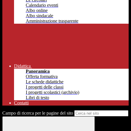
Calendario eventi
Albo online
Albo sindacale
Amministrazione trasparente
Didattica
Panoramica
Offerta formativa
Le schede didattiche
I progetti delle classi
I progetti scolastici (archivio)
Libri di testo
Contatti
Campo di ricerca per le pagine del sito