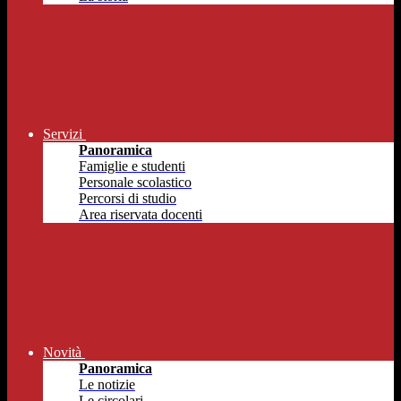
Servizi
Panoramica
Famiglie e studenti
Personale scolastico
Percorsi di studio
Area riservata docenti
Novità
Panoramica
Le notizie
Le circolari