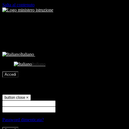
Salta al contenuto
Italiano
Italiano
Accedi
Accedi
button close
×
Nome Utente
Password
Password dimenticata?