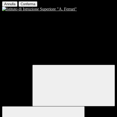
Annulla
Conferma