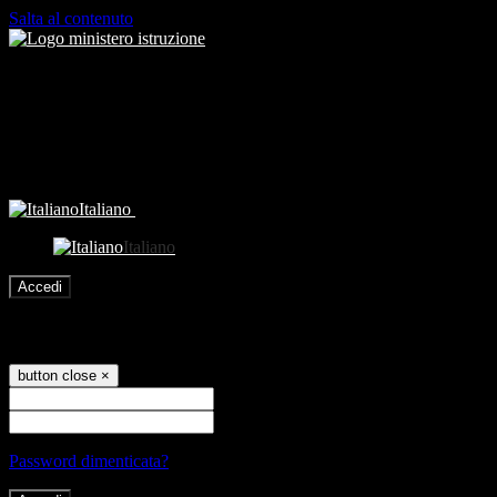
Salta al contenuto
Italiano
Italiano
Accedi
Accedi
button close
×
Nome Utente
Password
Password dimenticata?