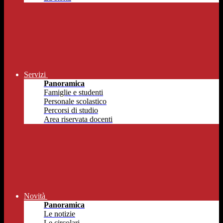
Servizi
Panoramica
Famiglie e studenti
Personale scolastico
Percorsi di studio
Area riservata docenti
Novità
Panoramica
Le notizie
Le circolari