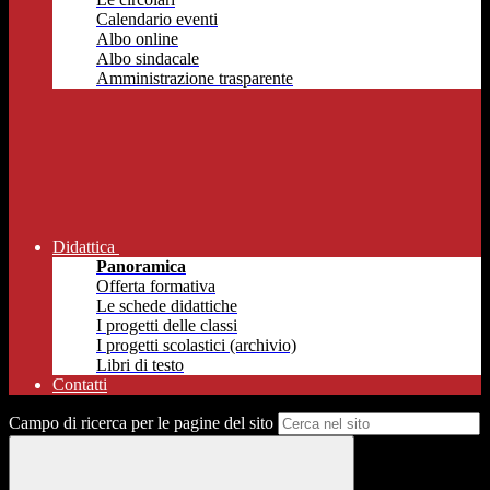
Calendario eventi
Albo online
Albo sindacale
Amministrazione trasparente
Didattica
Panoramica
Offerta formativa
Le schede didattiche
I progetti delle classi
I progetti scolastici (archivio)
Libri di testo
Contatti
Campo di ricerca per le pagine del sito