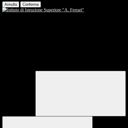
Annulla
Conferma