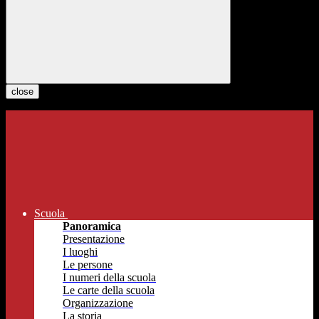
close
Scuola
Panoramica
Presentazione
I luoghi
Le persone
I numeri della scuola
Le carte della scuola
Organizzazione
La storia