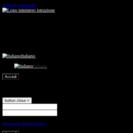
Salta al contenuto
Italiano
Italiano
Accedi
Accedi
button close
×
Nome Utente
Password
Password dimenticata?