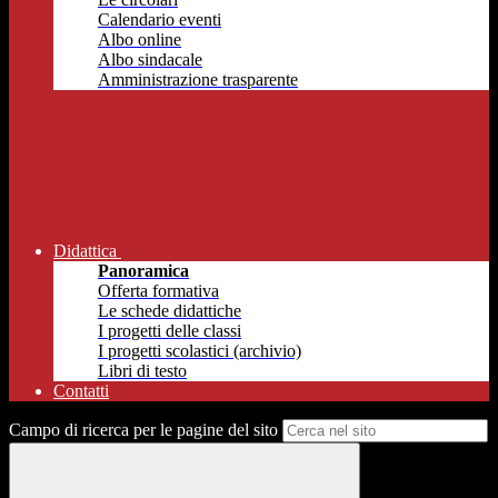
Calendario eventi
Albo online
Albo sindacale
Amministrazione trasparente
Didattica
Panoramica
Offerta formativa
Le schede didattiche
I progetti delle classi
I progetti scolastici (archivio)
Libri di testo
Contatti
Campo di ricerca per le pagine del sito