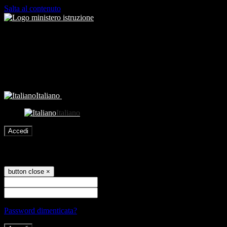
Salta al contenuto
Italiano
Italiano
Accedi
Accedi
button close
×
Nome Utente
Password
Password dimenticata?