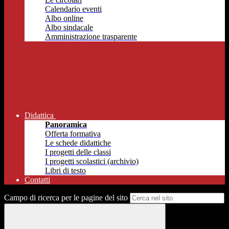
Calendario eventi
Albo online
Albo sindacale
Amministrazione trasparente
Didattica
Panoramica
Offerta formativa
Le schede didattiche
I progetti delle classi
I progetti scolastici (archivio)
Libri di testo
Contatti
Campo di ricerca per le pagine del sito