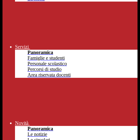
Servizi
Panoramica
Famiglie e studenti
Personale scolastico
Percorsi di studio
Area riservata docenti
Novità
Panoramica
Le notizie
Le circolari