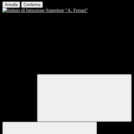
Annulla
Conferma