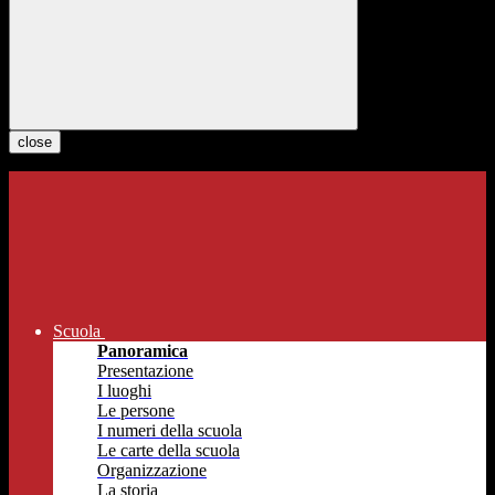
close
Scuola
Panoramica
Presentazione
I luoghi
Le persone
I numeri della scuola
Le carte della scuola
Organizzazione
La storia