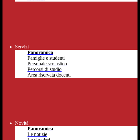
Servizi
Panoramica
Famiglie e studenti
Personale scolastico
Percorsi di studio
Area riservata docenti
Novità
Panoramica
Le notizie
Le circolari