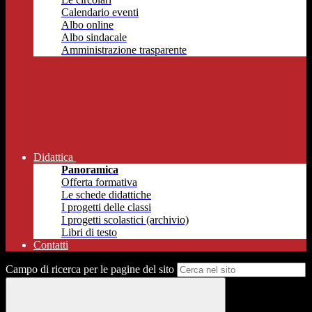
Calendario eventi
Albo online
Albo sindacale
Amministrazione trasparente
Didattica
Panoramica
Offerta formativa
Le schede didattiche
I progetti delle classi
I progetti scolastici (archivio)
Libri di testo
Contatti
Campo di ricerca per le pagine del sito