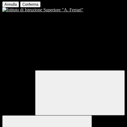
Annulla
Conferma