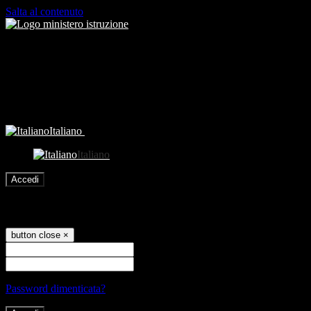
Salta al contenuto
Italiano
Italiano
Accedi
Accedi
button close
×
Nome Utente
Password
Password dimenticata?