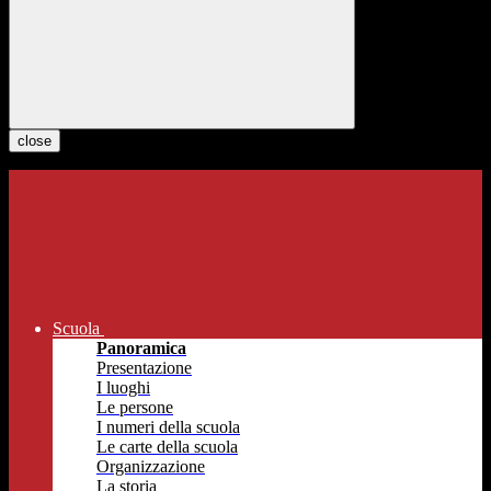
close
Scuola
Panoramica
Presentazione
I luoghi
Le persone
I numeri della scuola
Le carte della scuola
Organizzazione
La storia