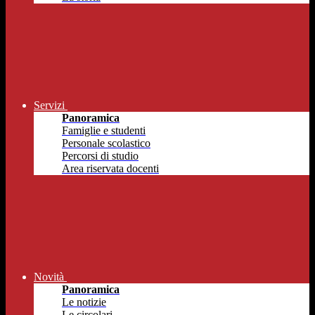
Servizi
Panoramica
Famiglie e studenti
Personale scolastico
Percorsi di studio
Area riservata docenti
Novità
Panoramica
Le notizie
Le circolari