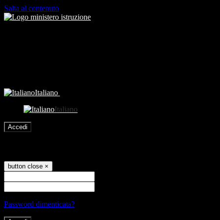
Salta al contenuto
Italiano
Italiano
Accedi
Accedi
button close
×
Nome Utente
Password
Password dimenticata?