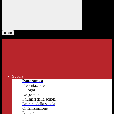
close
Scuola
Panoramica
Presentazione
I luoghi
Le persone
I numeri della scuola
Le carte della scuola
Organizzazione
La storia