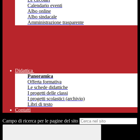
Calendario eventi
Albo online
Albo sindacale
Amministrazione trasparente
Didattica
Panoramica
Offerta formativa
Le schede didattiche
I progetti delle classi
I progetti scolastici (archivio)
Libri di testo
Contatti
Campo di ricerca per le pagine del sito