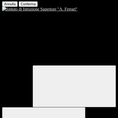
Annulla
Conferma