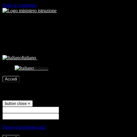
Salta al contenuto
Italiano
Italiano
Accedi
Accedi
button close
×
Nome Utente
Password
Password dimenticata?