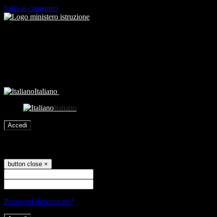
Salta al contenuto
Italiano
Italiano
Accedi
Accedi
button close
×
Nome Utente
Password
Password dimenticata?