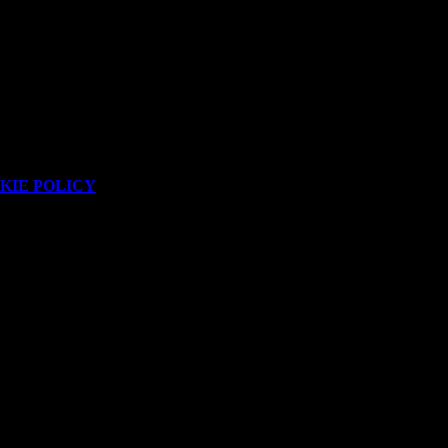
KIE POLICY
.