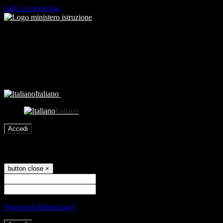
Salta al contenuto
Italiano
Italiano
Accedi
Accedi
button close
×
Nome Utente
Password
Password dimenticata?