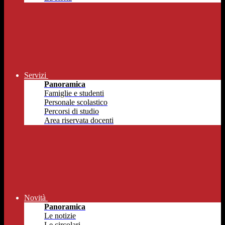
Servizi
Panoramica
Famiglie e studenti
Personale scolastico
Percorsi di studio
Area riservata docenti
Novità
Panoramica
Le notizie
Le circolari