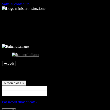
Salta al contenuto
Italiano
Italiano
Accedi
Accedi
button close
×
Nome Utente
Password
Password dimenticata?