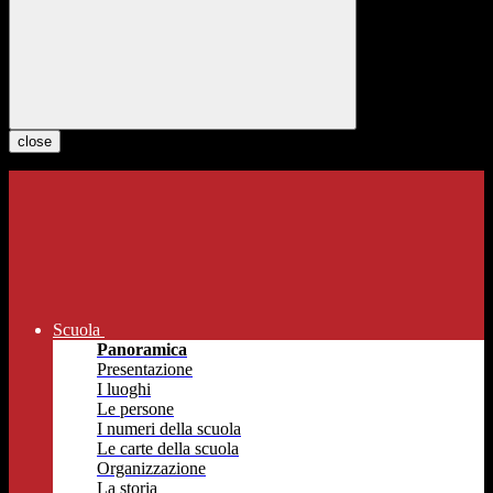
close
Scuola
Panoramica
Presentazione
I luoghi
Le persone
I numeri della scuola
Le carte della scuola
Organizzazione
La storia