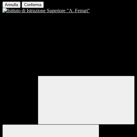
Annulla
Conferma