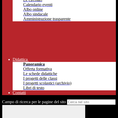
Calendario eventi
Albo online
Albo sindacale
Amministrazione trasparente
Didattica
Panoramica
Offerta formativa
Le schede didattiche
I progetti delle classi
I progetti scolastici (archivio)
Libri di testo
Contatti
Campo di ricerca per le pagine del sito