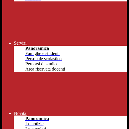
Servizi
Panoramica
Famiglie e studenti
Personale scolastico
Percorsi di studio
Area riservata docenti
Novità
Panoramica
Le notizie
Le circolari