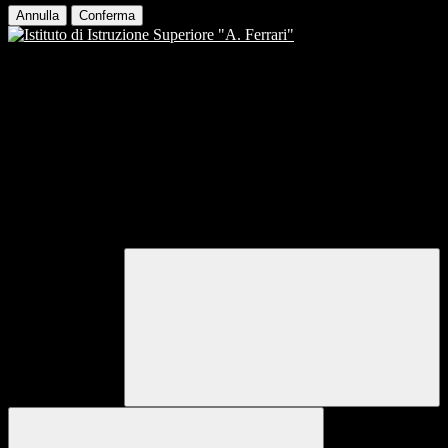
Annulla
Conferma