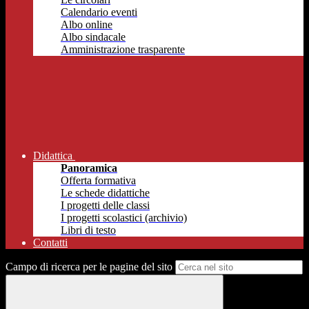
Calendario eventi
Albo online
Albo sindacale
Amministrazione trasparente
Didattica
Panoramica
Offerta formativa
Le schede didattiche
I progetti delle classi
I progetti scolastici (archivio)
Libri di testo
Contatti
Campo di ricerca per le pagine del sito