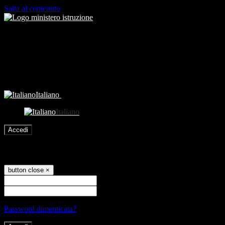
Salta al contenuto
Italiano
Italiano
Accedi
Accedi
button close
×
Nome Utente
Password
Password dimenticata?