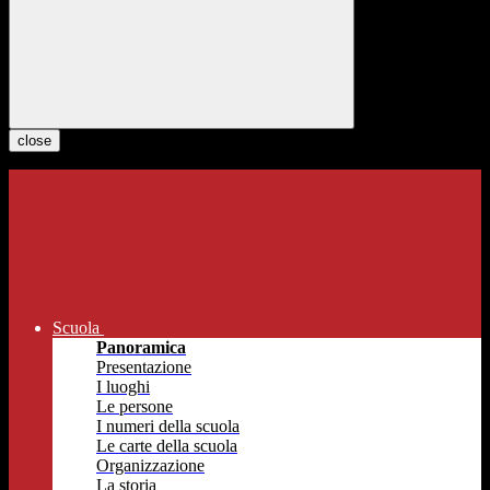
close
Scuola
Panoramica
Presentazione
I luoghi
Le persone
I numeri della scuola
Le carte della scuola
Organizzazione
La storia