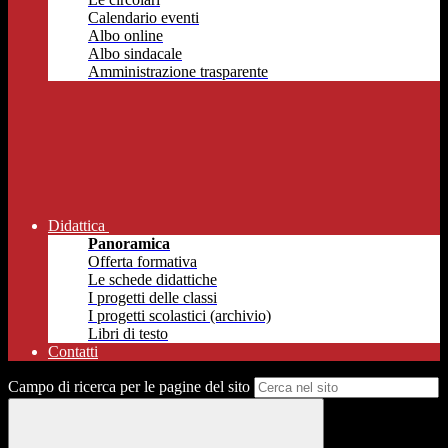
Calendario eventi
Albo online
Albo sindacale
Amministrazione trasparente
Didattica
Panoramica
Offerta formativa
Le schede didattiche
I progetti delle classi
I progetti scolastici (archivio)
Libri di testo
Contatti
Campo di ricerca per le pagine del sito