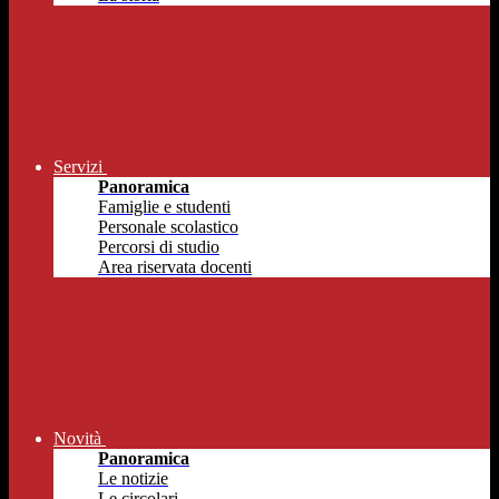
Servizi
Panoramica
Famiglie e studenti
Personale scolastico
Percorsi di studio
Area riservata docenti
Novità
Panoramica
Le notizie
Le circolari