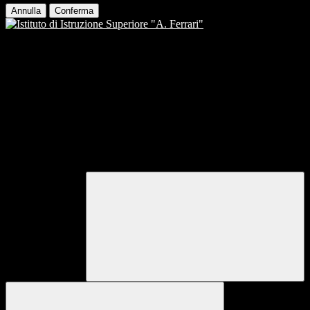
Annulla
Conferma