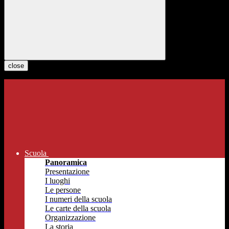
close
Scuola
Panoramica
Presentazione
I luoghi
Le persone
I numeri della scuola
Le carte della scuola
Organizzazione
La storia