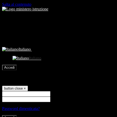
Salta al contenuto
Italiano
Italiano
Accedi
Accedi
button close
×
Nome Utente
Password
Password dimenticata?