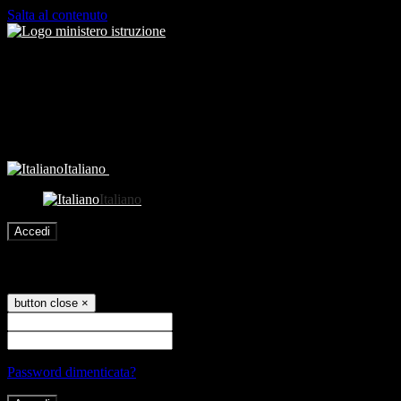
Salta al contenuto
Italiano
Italiano
Accedi
Accedi
button close
×
Nome Utente
Password
Password dimenticata?