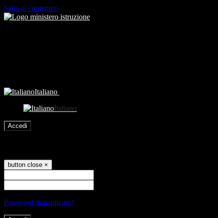
Salta al contenuto
Italiano
Italiano
Accedi
Accedi
button close
×
Nome Utente
Password
Password dimenticata?