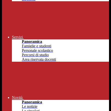
Servizi
Panoramica
Famiglie e studenti
Personale scolastico
Percorsi di studio
Area riservata docenti
Novità
Panoramica
Le notizie
Le circolari