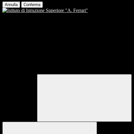
Annulla
Conferma