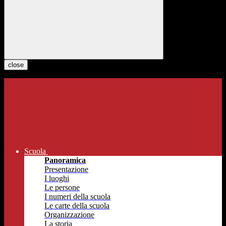
close
Scuola
Panoramica
Presentazione
I luoghi
Le persone
I numeri della scuola
Le carte della scuola
Organizzazione
La storia