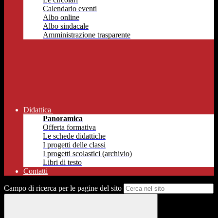
Calendario eventi
Albo online
Albo sindacale
Amministrazione trasparente
Didattica
Panoramica
Offerta formativa
Le schede didattiche
I progetti delle classi
I progetti scolastici (archivio)
Libri di testo
Contatti
Campo di ricerca per le pagine del sito