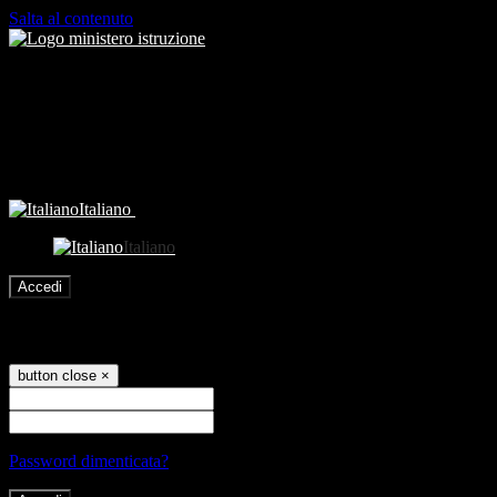
Salta al contenuto
Italiano
Italiano
Accedi
Accedi
button close
×
Nome Utente
Password
Password dimenticata?