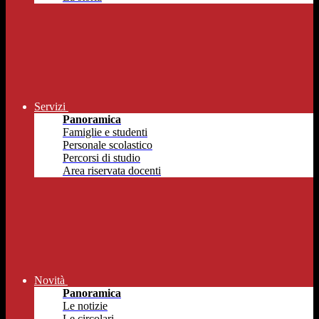
Servizi
Panoramica
Famiglie e studenti
Personale scolastico
Percorsi di studio
Area riservata docenti
Novità
Panoramica
Le notizie
Le circolari