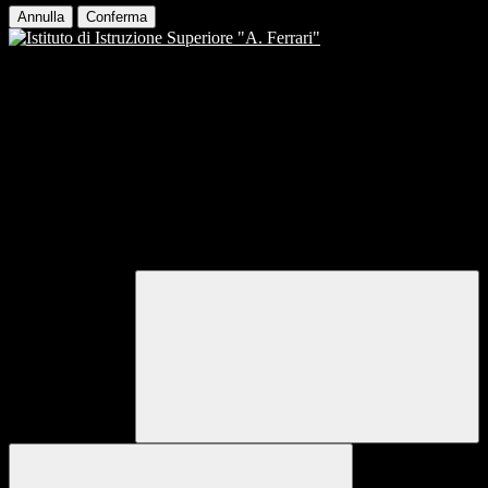
Annulla
Conferma