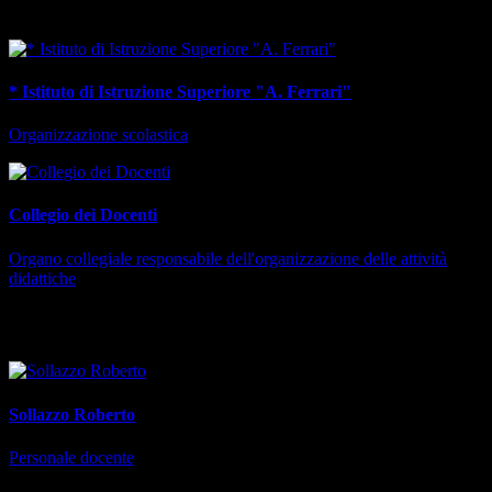
Dipende da
* Istituto di Istruzione Superiore "A. Ferrari"
Organizzazione scolastica
Collegio dei Docenti
Organo collegiale responsabile dell'organizzazione delle attività
didattiche
Responsabile
Sollazzo Roberto
Personale docente