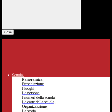
close
Scuola
Panoramica
Presentazione
I luoghi
Le persone
I numeri della scuola
Le carte della scuola
Organizzazione
La storia