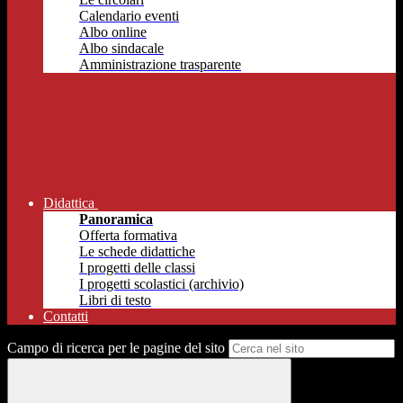
Calendario eventi
Albo online
Albo sindacale
Amministrazione trasparente
Didattica
Panoramica
Offerta formativa
Le schede didattiche
I progetti delle classi
I progetti scolastici (archivio)
Libri di testo
Contatti
Campo di ricerca per le pagine del sito