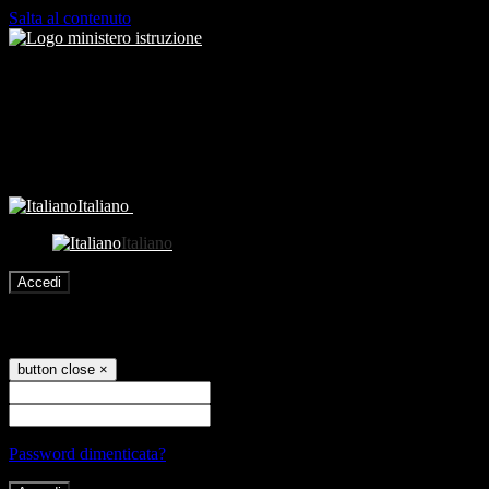
Salta al contenuto
Italiano
Italiano
Accedi
Accedi
button close
×
Nome Utente
Password
Password dimenticata?