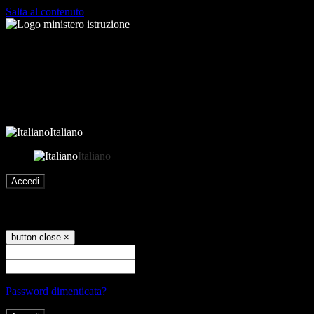
Salta al contenuto
Italiano
Italiano
Accedi
Accedi
button close
×
Nome Utente
Password
Password dimenticata?