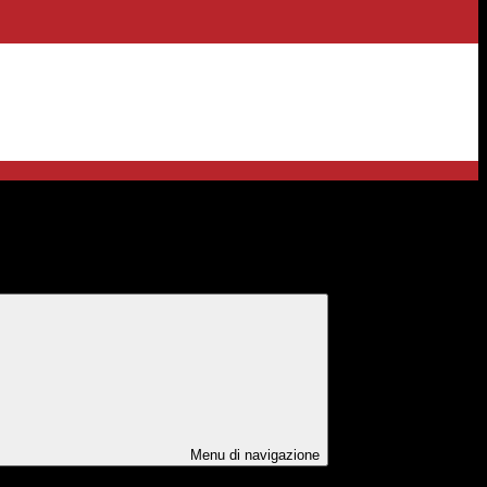
anello
Menu di navigazione