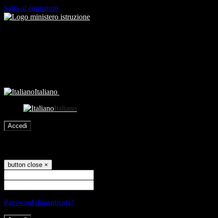
Salta al contenuto
Italiano
Italiano
Accedi
Accedi
button close
×
Nome Utente
Password
Password dimenticata?