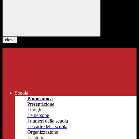
close
Scuola
Panoramica
Presentazione
I luoghi
Le persone
I numeri della scuola
Le carte della scuola
Organizzazione
La storia