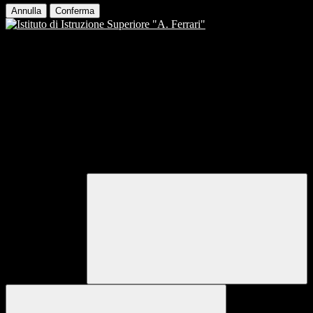
Annulla
Conferma