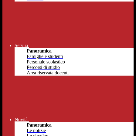
Servizi
Panoramica
Famiglie e studenti
Personale scolastico
Percorsi di studio
Area riservata docenti
Novità
Panoramica
Le notizie
Le circolari