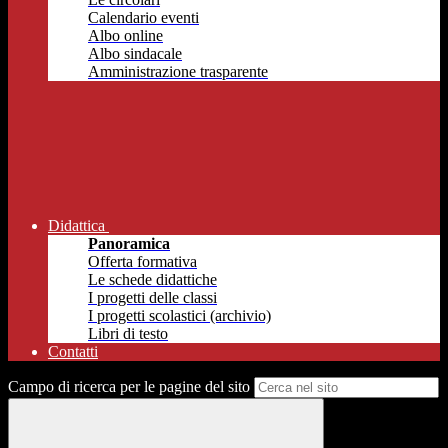
Calendario eventi
Albo online
Albo sindacale
Amministrazione trasparente
Didattica
Panoramica
Offerta formativa
Le schede didattiche
I progetti delle classi
I progetti scolastici (archivio)
Libri di testo
Contatti
Campo di ricerca per le pagine del sito