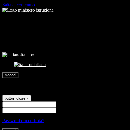
Salta al contenuto
Italiano
Italiano
Accedi
Accedi
button close
×
Nome Utente
Password
Password dimenticata?