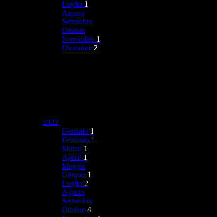
Luglio
1
Agosto
Settembre
Ottobre
Novembre
1
Dicembre
2
2022
Gennaio
1
Febbraio
1
Marzo
1
Aprile
1
Maggio
Giugno
1
Luglio
2
Agosto
Settembre
Ottobre
4