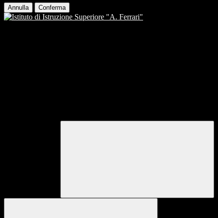
Annulla
Conferma