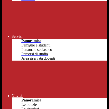
Servizi
Panoramica
Famiglie e studenti
Personale scolastico
Percorsi di studio
Area riservata docenti
Novità
Panoramica
Le notizie
Le circolari