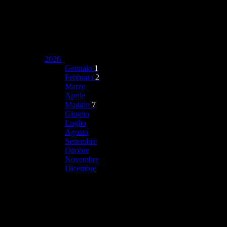
2026
Gennaio
1
Febbraio
2
Marzo
Aprile
Maggio
7
Giugno
Luglio
Agosto
Settembre
Ottobre
Novembre
Dicembre