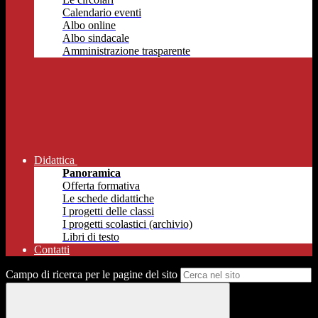
Calendario eventi
Albo online
Albo sindacale
Amministrazione trasparente
Didattica
Panoramica
Offerta formativa
Le schede didattiche
I progetti delle classi
I progetti scolastici (archivio)
Libri di testo
Contatti
Campo di ricerca per le pagine del sito