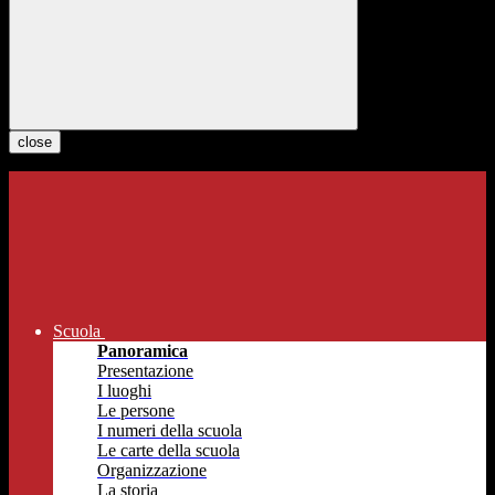
close
Scuola
Panoramica
Presentazione
I luoghi
Le persone
I numeri della scuola
Le carte della scuola
Organizzazione
La storia