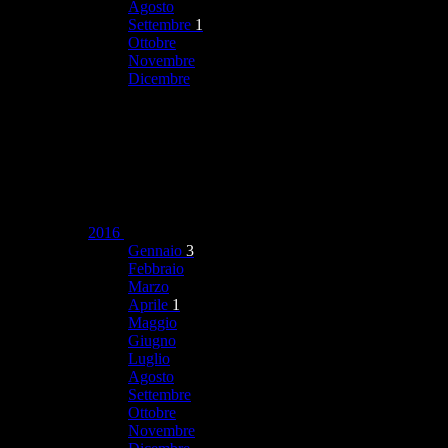
Agosto
Settembre
1
Ottobre
Novembre
Dicembre
2016
Gennaio
3
Febbraio
Marzo
Aprile
1
Maggio
Giugno
Luglio
Agosto
Settembre
Ottobre
Novembre