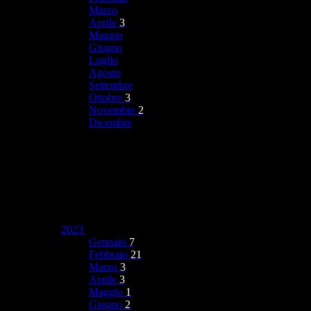
Marzo
Aprile
3
Maggio
Giugno
Luglio
Agosto
Settembre
Ottobre
3
Novembre
2
Dicembre
2023
Gennaio
7
Febbraio
21
Marzo
3
Aprile
3
Maggio
1
Giugno
2