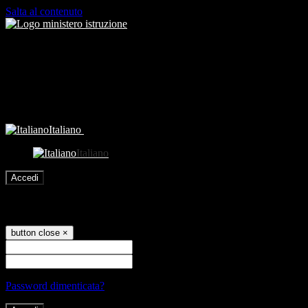
Salta al contenuto
Italiano
Italiano
Accedi
Accedi
button close
×
Nome Utente
Password
Password dimenticata?