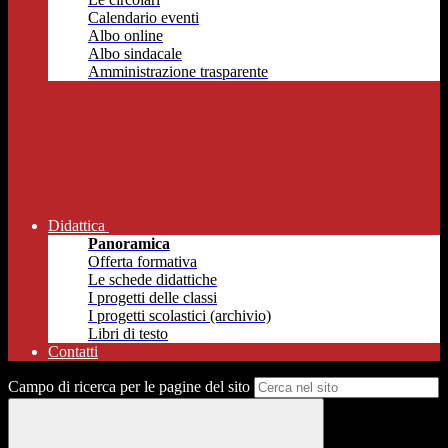
Calendario eventi
Albo online
Albo sindacale
Amministrazione trasparente
Didattica
Panoramica
Offerta formativa
Le schede didattiche
I progetti delle classi
I progetti scolastici (archivio)
Libri di testo
Contatti
Campo di ricerca per le pagine del sito