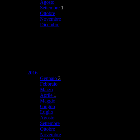
Agosto
Settembre
1
Ottobre
Novembre
Dicembre
2016
Gennaio
3
Febbraio
Marzo
Aprile
1
Maggio
Giugno
Luglio
Agosto
Settembre
Ottobre
Novembre