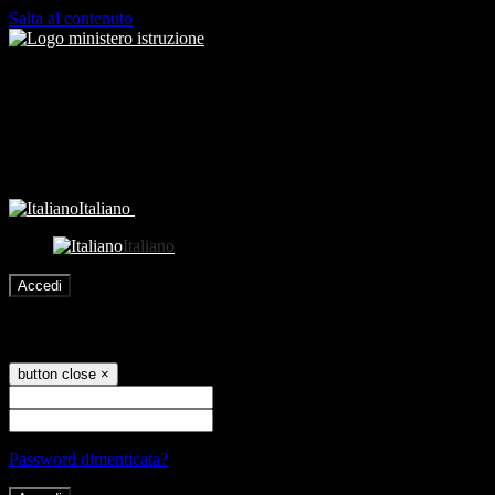
Salta al contenuto
Italiano
Italiano
Accedi
Accedi
button close
×
Nome Utente
Password
Password dimenticata?