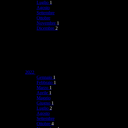
Luglio
1
Agosto
Settembre
Ottobre
Novembre
1
Dicembre
2
2022
Gennaio
1
Febbraio
1
Marzo
1
Aprile
1
Maggio
Giugno
1
Luglio
2
Agosto
Settembre
Ottobre
4