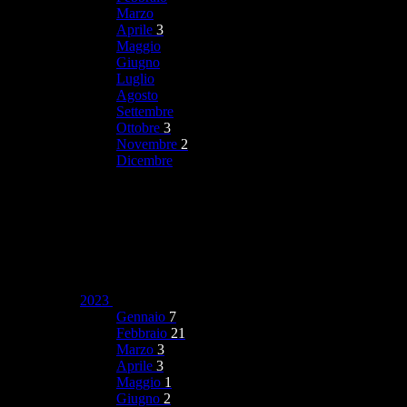
Marzo
Aprile
3
Maggio
Giugno
Luglio
Agosto
Settembre
Ottobre
3
Novembre
2
Dicembre
2023
Gennaio
7
Febbraio
21
Marzo
3
Aprile
3
Maggio
1
Giugno
2