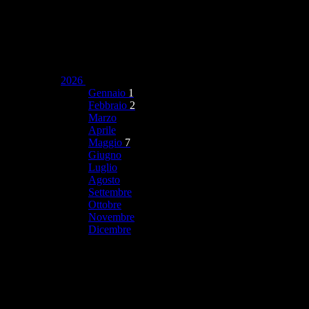
2026
Gennaio
1
Febbraio
2
Marzo
Aprile
Maggio
7
Giugno
Luglio
Agosto
Settembre
Ottobre
Novembre
Dicembre