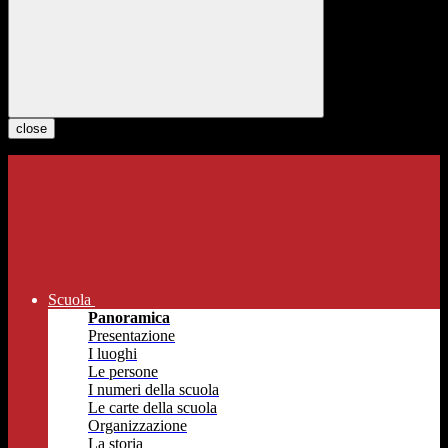
close
Scuola
Panoramica
Presentazione
I luoghi
Le persone
I numeri della scuola
Le carte della scuola
Organizzazione
La storia