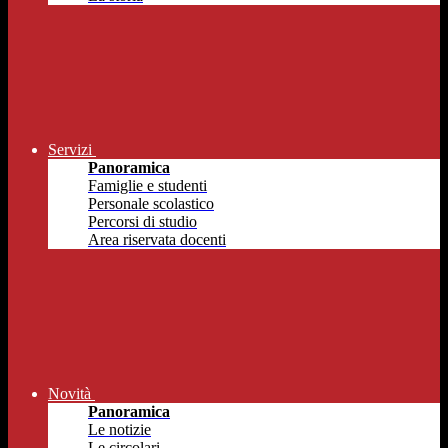
Servizi
Panoramica
Famiglie e studenti
Personale scolastico
Percorsi di studio
Area riservata docenti
Novità
Panoramica
Le notizie
Le circolari