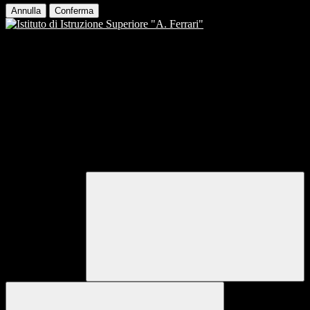
Annulla
Conferma