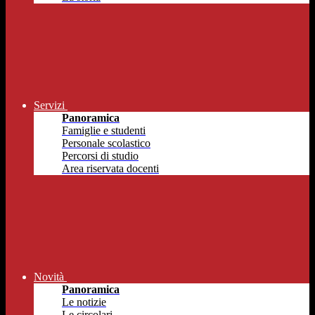
Servizi
Panoramica
Famiglie e studenti
Personale scolastico
Percorsi di studio
Area riservata docenti
Novità
Panoramica
Le notizie
Le circolari