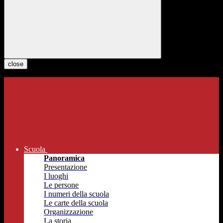
close
Scuola
Panoramica
Presentazione
I luoghi
Le persone
I numeri della scuola
Le carte della scuola
Organizzazione
La storia