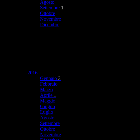
Agosto
Settembre
1
Ottobre
Novembre
Dicembre
2016
Gennaio
3
Febbraio
Marzo
Aprile
1
Maggio
Giugno
Luglio
Agosto
Settembre
Ottobre
Novembre