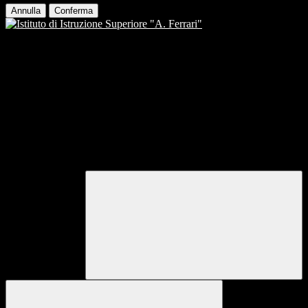
Annulla
Conferma