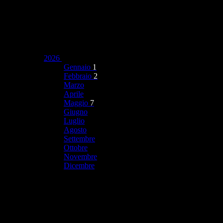
2026
Gennaio
1
Febbraio
2
Marzo
Aprile
Maggio
7
Giugno
Luglio
Agosto
Settembre
Ottobre
Novembre
Dicembre