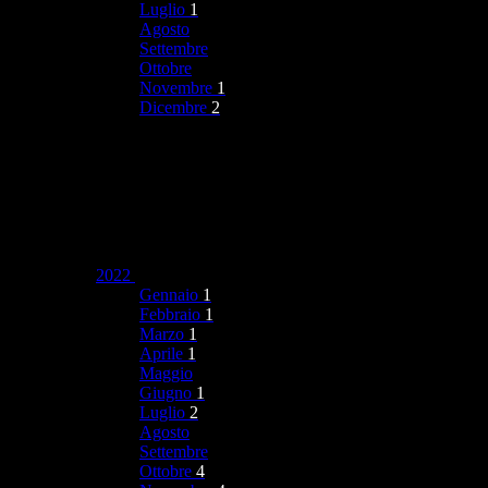
Luglio
1
Agosto
Settembre
Ottobre
Novembre
1
Dicembre
2
2022
Gennaio
1
Febbraio
1
Marzo
1
Aprile
1
Maggio
Giugno
1
Luglio
2
Agosto
Settembre
Ottobre
4