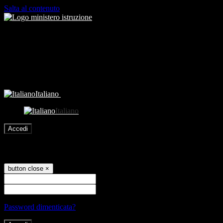
Salta al contenuto
Italiano
Italiano
Accedi
Accedi
button close
×
Nome Utente
Password
Password dimenticata?