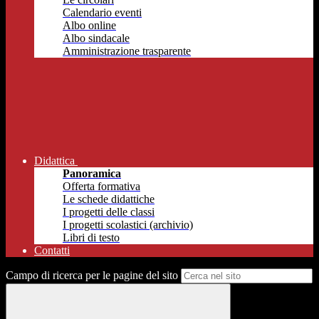
Calendario eventi
Albo online
Albo sindacale
Amministrazione trasparente
Didattica
Panoramica
Offerta formativa
Le schede didattiche
I progetti delle classi
I progetti scolastici (archivio)
Libri di testo
Contatti
Campo di ricerca per le pagine del sito