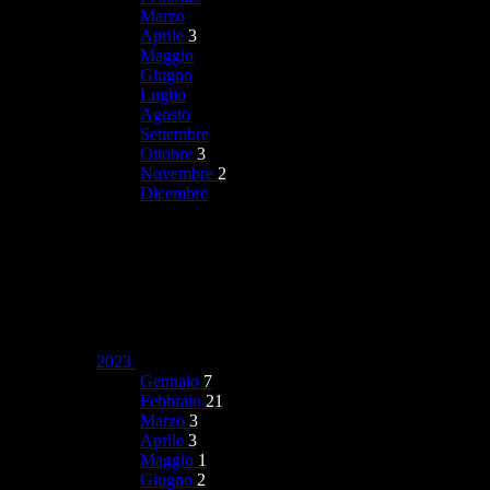
Marzo
Aprile
3
Maggio
Giugno
Luglio
Agosto
Settembre
Ottobre
3
Novembre
2
Dicembre
2023
Gennaio
7
Febbraio
21
Marzo
3
Aprile
3
Maggio
1
Giugno
2