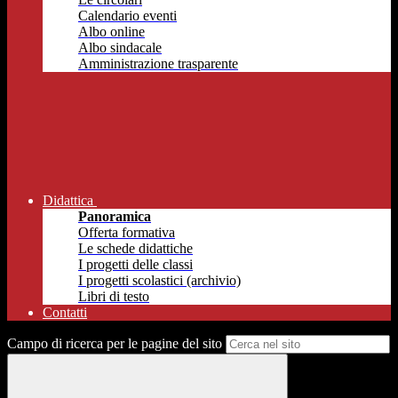
Calendario eventi
Albo online
Albo sindacale
Amministrazione trasparente
Didattica
Panoramica
Offerta formativa
Le schede didattiche
I progetti delle classi
I progetti scolastici (archivio)
Libri di testo
Contatti
Campo di ricerca per le pagine del sito