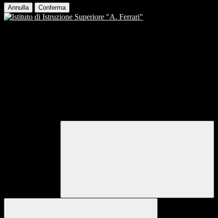
Annulla
Conferma