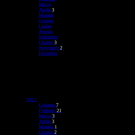
Marzo
Aprile
3
Maggio
Giugno
Luglio
Agosto
Settembre
Ottobre
3
Novembre
2
Dicembre
2023
Gennaio
7
Febbraio
21
Marzo
3
Aprile
3
Maggio
1
Giugno
2