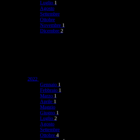
Luglio
1
Agosto
Settembre
Ottobre
Novembre
1
Dicembre
2
2022
Gennaio
1
Febbraio
1
Marzo
1
Aprile
1
Maggio
Giugno
1
Luglio
2
Agosto
Settembre
Ottobre
4