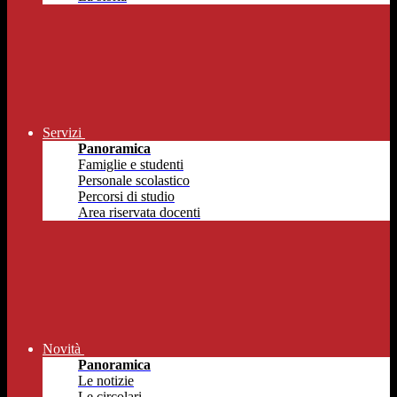
Servizi
Panoramica
Famiglie e studenti
Personale scolastico
Percorsi di studio
Area riservata docenti
Novità
Panoramica
Le notizie
Le circolari