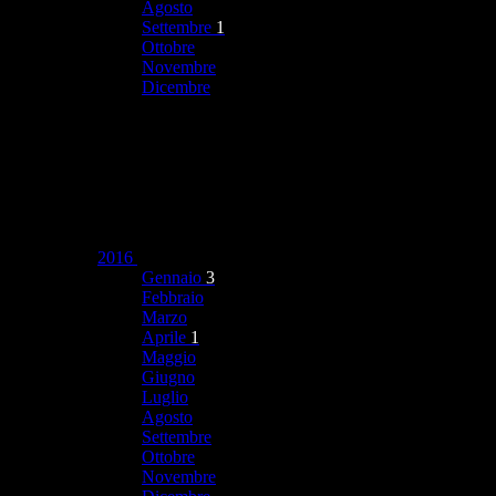
Agosto
Settembre
1
Ottobre
Novembre
Dicembre
2016
Gennaio
3
Febbraio
Marzo
Aprile
1
Maggio
Giugno
Luglio
Agosto
Settembre
Ottobre
Novembre