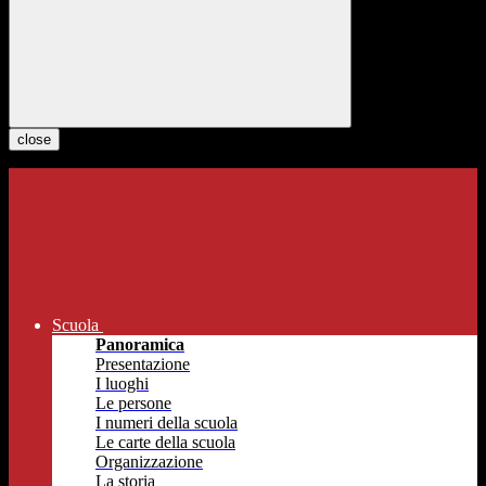
close
Scuola
Panoramica
Presentazione
I luoghi
Le persone
I numeri della scuola
Le carte della scuola
Organizzazione
La storia