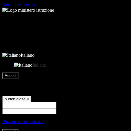
Salta al contenuto
Italiano
Italiano
Accedi
Accedi
button close
×
Nome Utente
Password
Password dimenticata?