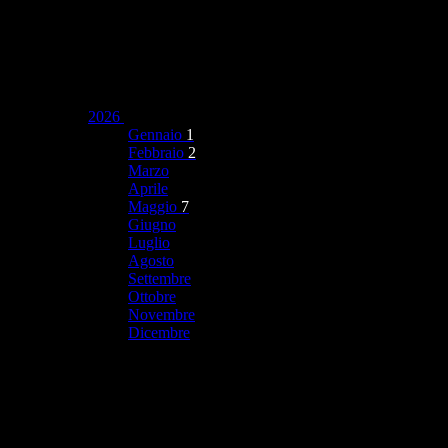
2026
Gennaio
1
Febbraio
2
Marzo
Aprile
Maggio
7
Giugno
Luglio
Agosto
Settembre
Ottobre
Novembre
Dicembre