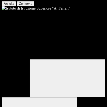
Annulla
Conferma