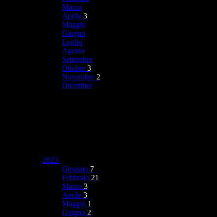
Marzo
Aprile
3
Maggio
Giugno
Luglio
Agosto
Settembre
Ottobre
3
Novembre
2
Dicembre
2023
Gennaio
7
Febbraio
21
Marzo
3
Aprile
3
Maggio
1
Giugno
2