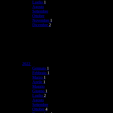
Luglio
1
Agosto
Settembre
Ottobre
Novembre
1
Dicembre
2
2022
Gennaio
1
Febbraio
1
Marzo
1
Aprile
1
Maggio
Giugno
1
Luglio
2
Agosto
Settembre
Ottobre
4