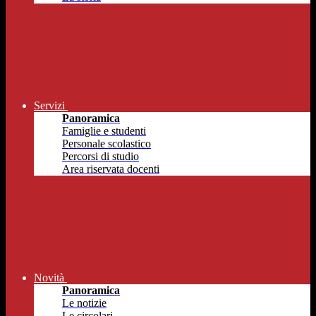
Servizi
Panoramica
Famiglie e studenti
Personale scolastico
Percorsi di studio
Area riservata docenti
Novità
Panoramica
Le notizie
Le circolari