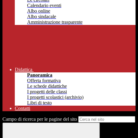
Calendario eventi
Albo online
Albo sindacale
Amministrazione trasparente
Didattica
Panoramica
Offerta formativa
Le schede didattiche
I progetti delle classi
I progetti scolastici (archivio)
Libri di testo
Contatti
Campo di ricerca per le pagine del sito