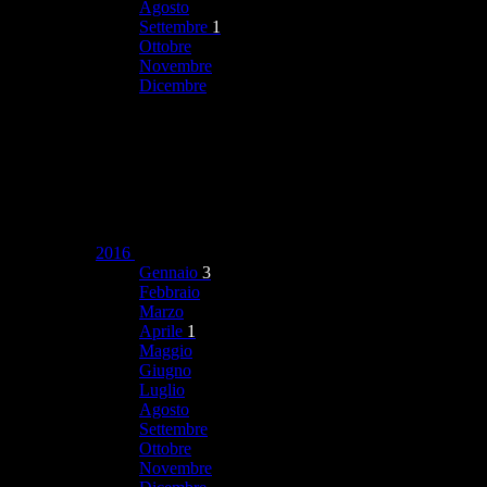
Agosto
Settembre
1
Ottobre
Novembre
Dicembre
2016
Gennaio
3
Febbraio
Marzo
Aprile
1
Maggio
Giugno
Luglio
Agosto
Settembre
Ottobre
Novembre