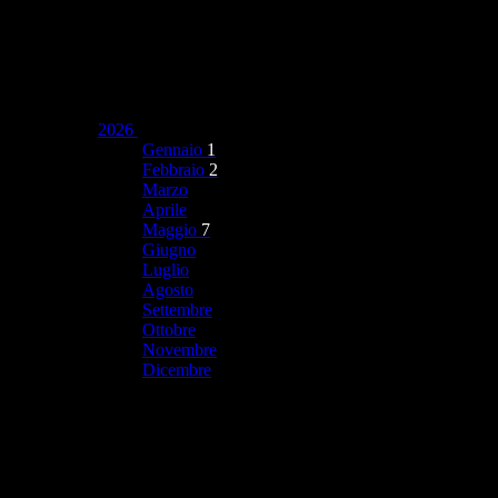
2026
Gennaio
1
Febbraio
2
Marzo
Aprile
Maggio
7
Giugno
Luglio
Agosto
Settembre
Ottobre
Novembre
Dicembre