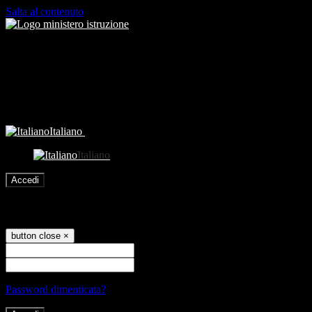
Salta al contenuto
Italiano
Italiano
Accedi
Accedi
button close
×
Nome Utente
Password
Password dimenticata?