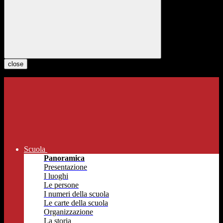
close
Scuola
Panoramica
Presentazione
I luoghi
Le persone
I numeri della scuola
Le carte della scuola
Organizzazione
La storia