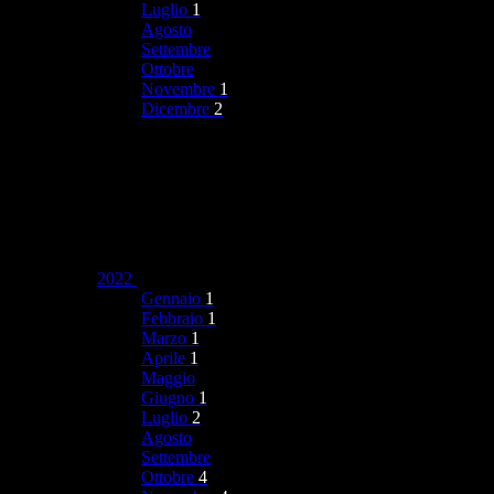
Luglio
1
Agosto
Settembre
Ottobre
Novembre
1
Dicembre
2
2022
Gennaio
1
Febbraio
1
Marzo
1
Aprile
1
Maggio
Giugno
1
Luglio
2
Agosto
Settembre
Ottobre
4