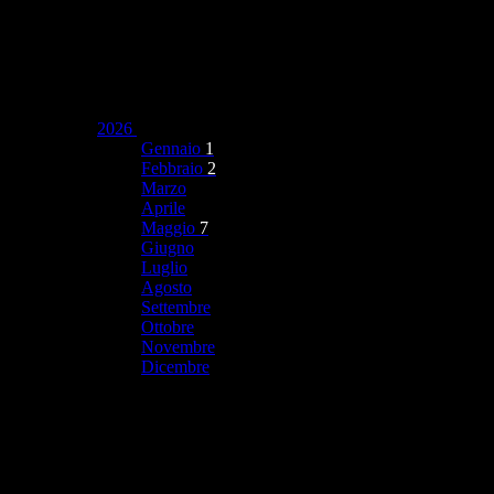
2026
Gennaio
1
Febbraio
2
Marzo
Aprile
Maggio
7
Giugno
Luglio
Agosto
Settembre
Ottobre
Novembre
Dicembre