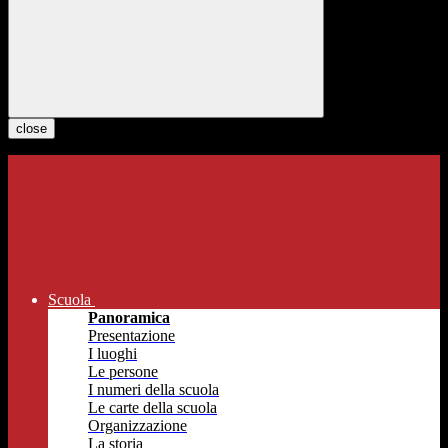
close
Scuola
Panoramica
Presentazione
I luoghi
Le persone
I numeri della scuola
Le carte della scuola
Organizzazione
La storia