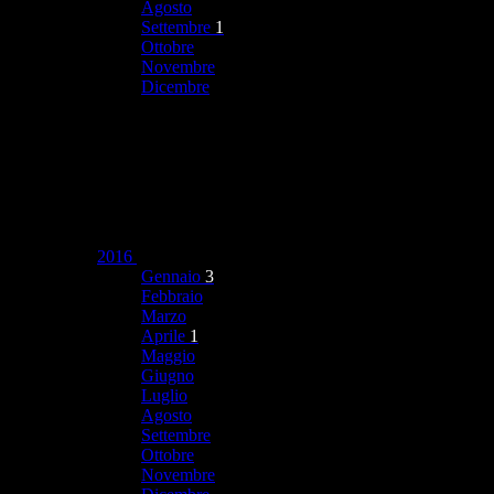
Agosto
Settembre
1
Ottobre
Novembre
Dicembre
2016
Gennaio
3
Febbraio
Marzo
Aprile
1
Maggio
Giugno
Luglio
Agosto
Settembre
Ottobre
Novembre