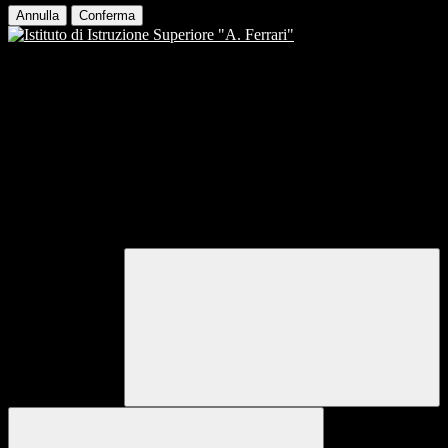
Annulla
Conferma