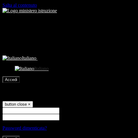
Salta al contenuto
Italiano
Italiano
Accedi
Accedi
button close
×
Nome Utente
Password
Password dimenticata?