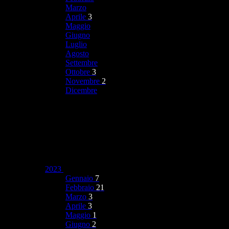
Marzo
Aprile
3
Maggio
Giugno
Luglio
Agosto
Settembre
Ottobre
3
Novembre
2
Dicembre
2023
Gennaio
7
Febbraio
21
Marzo
3
Aprile
3
Maggio
1
Giugno
2