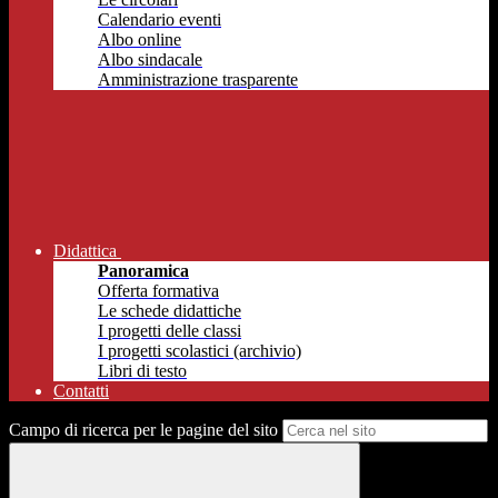
Calendario eventi
Albo online
Albo sindacale
Amministrazione trasparente
Didattica
Panoramica
Offerta formativa
Le schede didattiche
I progetti delle classi
I progetti scolastici (archivio)
Libri di testo
Contatti
Campo di ricerca per le pagine del sito