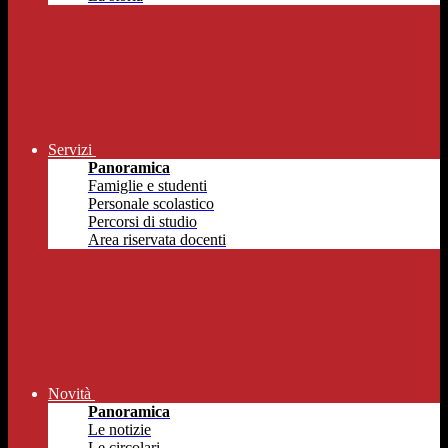
Servizi
Panoramica
Famiglie e studenti
Personale scolastico
Percorsi di studio
Area riservata docenti
Novità
Panoramica
Le notizie
Le circolari