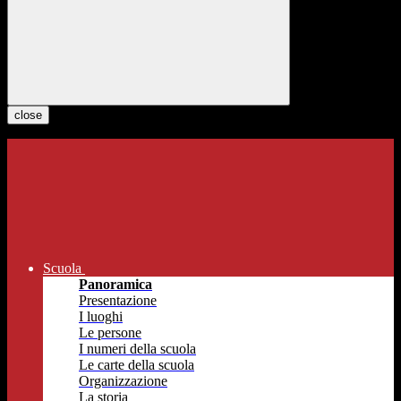
close
Scuola
Panoramica
Presentazione
I luoghi
Le persone
I numeri della scuola
Le carte della scuola
Organizzazione
La storia