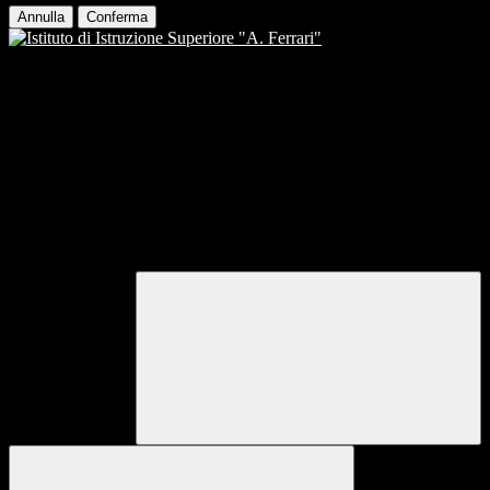
Annulla
Conferma