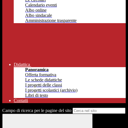
Calendario eventi
Albo online
Albo sindacale
Amministrazione trasparente
Didattica
Panoramica
Offerta formativa
Le schede didattiche
I progetti delle classi
I progetti scolastici (archivio)
Libri di testo
Contatti
Campo di ricerca per le pagine del sito