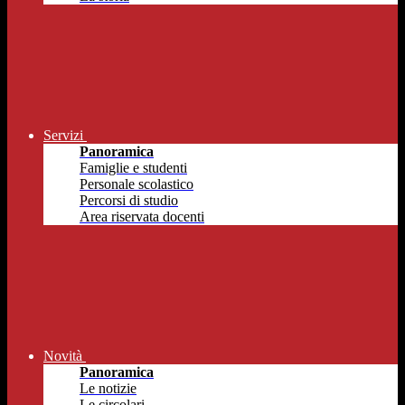
Servizi
Panoramica
Famiglie e studenti
Personale scolastico
Percorsi di studio
Area riservata docenti
Novità
Panoramica
Le notizie
Le circolari