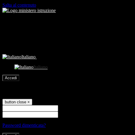
Salta al contenuto
Italiano
Italiano
Accedi
Accedi
button close
×
Nome Utente
Password
Password dimenticata?