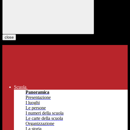
close
Scuola
Panoramica
Presentazione
I luoghi
Le persone
I numeri della scuola
Le carte della scuola
Organizzazione
La storia