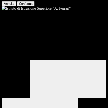
Annulla
Conferma