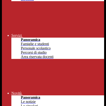
Servizi
Panoramica
Famiglie e studenti
Personale scolastico
Percorsi di studio
Area riservata docenti
Novità
Panoramica
Le notizie
Le circolari