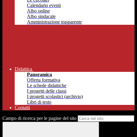
Calendario eventi
Albo online
Albo sindacale
Amministrazione trasparente
Didattica
Panoramica
Offerta formativa
Le schede didattiche
I progetti delle classi
I progetti scolastici (archivio)
Libri di testo
Contatti
Campo di ricerca per le pagine del sito