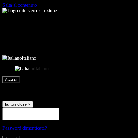
Salta al contenuto
Italiano
Italiano
Accedi
Accedi
button close
×
Nome Utente
Password
Password dimenticata?