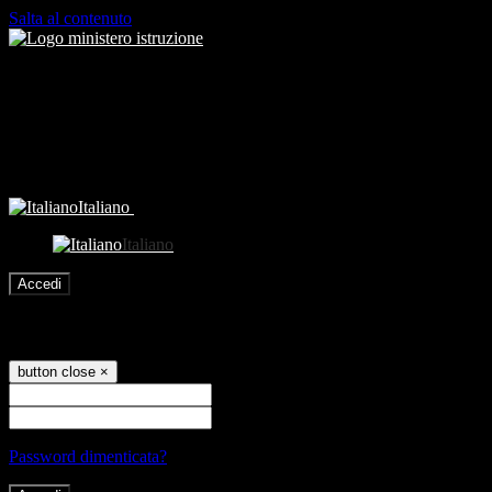
Salta al contenuto
Italiano
Italiano
Accedi
Accedi
button close
×
Nome Utente
Password
Password dimenticata?