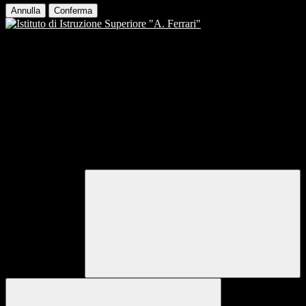
Annulla
Conferma