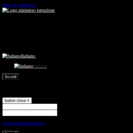
Salta al contenuto
Italiano
Italiano
Accedi
Accedi
button close
×
Nome Utente
Password
Password dimenticata?