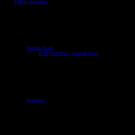
Offerta formativa
Agenda Nord
D.M. 102/2024 - Agenda Nord
Erasmus+