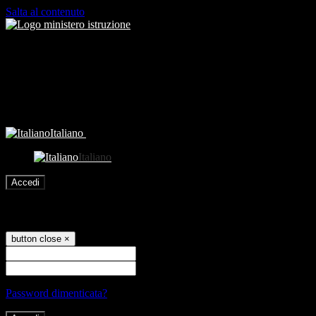
Salta al contenuto
Italiano
Italiano
Accedi
Accedi
button close
×
Nome Utente
Password
Password dimenticata?