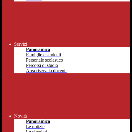
Servizi
Panoramica
Famiglie e studenti
Personale scolastico
Percorsi di studio
Area riservata docenti
Novità
Panoramica
Le notizie
Le circolari