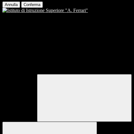
Annulla
Conferma