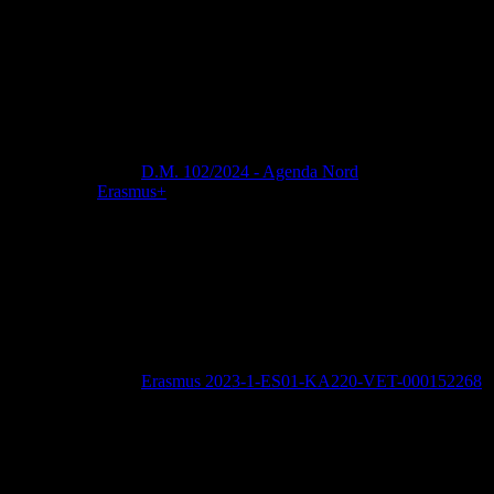
D.M. 102/2024 - Agenda Nord
Erasmus+
Erasmus 2023-1-ES01-KA220-VET-000152268