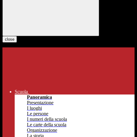
close
Scuola
Panoramica
Presentazione
I luoghi
Le persone
I numeri della scuola
Le carte della scuola
Organizzazione
La storia