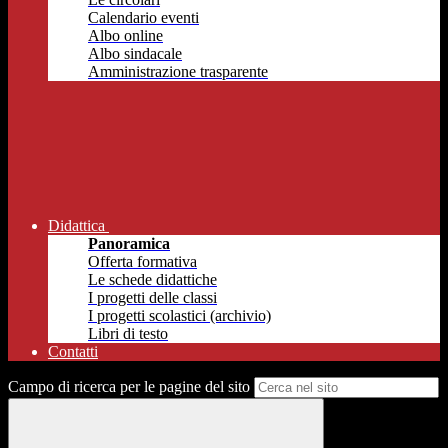
Calendario eventi
Albo online
Albo sindacale
Amministrazione trasparente
Didattica
Panoramica
Offerta formativa
Le schede didattiche
I progetti delle classi
I progetti scolastici (archivio)
Libri di testo
Contatti
Campo di ricerca per le pagine del sito